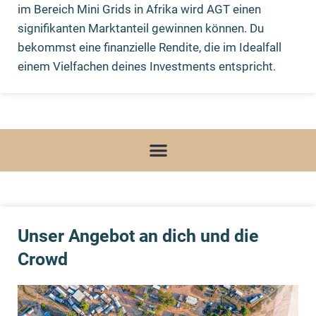
im Bereich Mini Grids in Afrika wird AGT einen
signifikanten Marktanteil gewinnen können. Du
bekommst eine finanzielle Rendite, die im Idealfall
einem Vielfachen deines Investments entspricht.
Unser Angebot an dich und die
Crowd