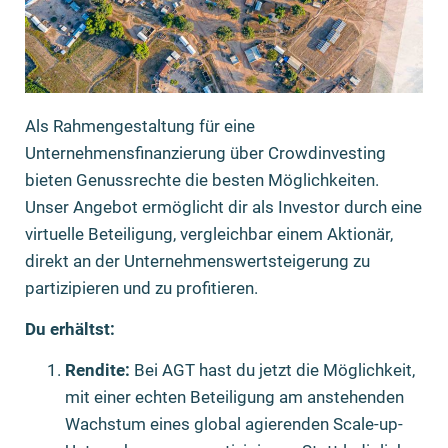
Als Rahmengestaltung für eine
Unternehmensfinanzierung über Crowdinvesting
bieten Genussrechte die besten Möglichkeiten.
Unser Angebot ermöglicht dir als Investor durch eine
virtuelle Beteiligung, vergleichbar einem Aktionär,
direkt an der Unternehmenswertsteigerung zu
partizipieren und zu profitieren.
Du erhältst:
Rendite:
Bei AGT hast du jetzt die Möglichkeit,
mit einer echten Beteiligung am anstehenden
Wachstum eines global agierenden Scale-up-