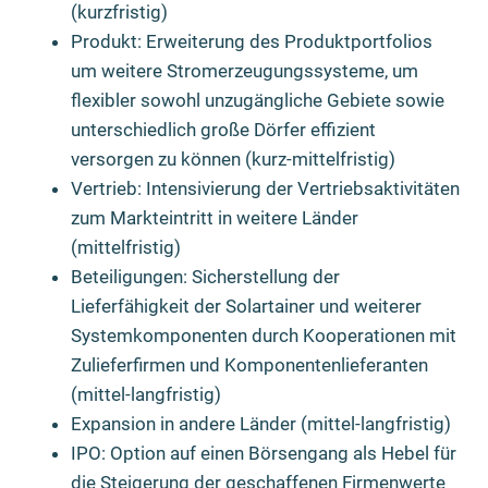
(kurzfristig)
Produkt: Erweiterung des Produktportfolios
um weitere Stromerzeugungssysteme, um
flexibler sowohl unzugängliche Gebiete sowie
unterschiedlich große Dörfer effizient
versorgen zu können (kurz-mittelfristig)
Vertrieb: Intensivierung der Vertriebsaktivitäten
zum Markteintritt in weitere Länder
(mittelfristig)
Beteiligungen: Sicherstellung der
Lieferfähigkeit der Solartainer und weiterer
Systemkomponenten durch Kooperationen mit
Zulieferfirmen und Komponentenlieferanten
(mittel-langfristig)
Expansion in andere Länder (mittel-langfristig)
IPO: Option auf einen Börsengang als Hebel für
die Steigerung der geschaffenen Firmenwerte