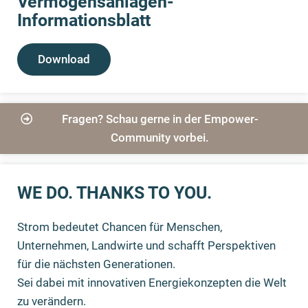
Vermögensanlagen-
Informationsblatt
Download
Fragen? Schau gerne in der Empower-
Community vorbei.
WE DO. THANKS TO YOU.
Strom bedeutet Chancen für Menschen,
Unternehmen, Landwirte und schafft Perspektiven
für die nächsten Generationen.
Sei dabei mit innovativen Energiekonzepten die Welt
zu verändern.