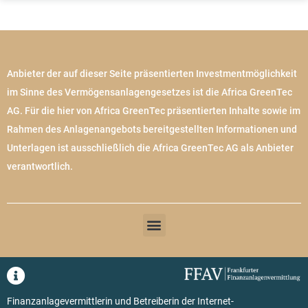
Anbieter der auf dieser Seite präsentierten Investmentmöglichkeit
im Sinne des Vermögensanlagengesetzes ist die Africa GreenTec
AG. Für die hier von Africa GreenTec präsentierten Inhalte sowie im
Rahmen des Anlagenangebots bereitgestellten Informationen und
Unterlagen ist ausschließlich die Africa GreenTec AG als Anbieter
verantwortlich.
Finanzanlagevermittlerin und Betreiberin der Internet-