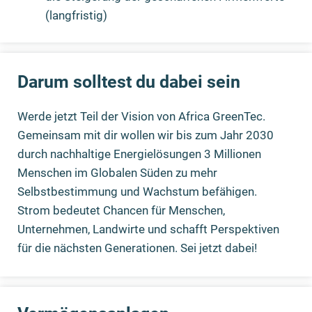
(langfristig)
Darum solltest du dabei sein
Werde jetzt Teil der Vision von Africa GreenTec.
Gemeinsam mit dir wollen wir bis zum Jahr 2030
durch nachhaltige Energielösungen 3 Millionen
Menschen im Globalen Süden zu mehr
Selbstbestimmung und Wachstum befähigen.
Strom bedeutet Chancen für Menschen,
Unternehmen, Landwirte und schafft Perspektiven
für die nächsten Generationen. Sei jetzt dabei!