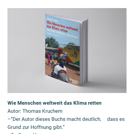
Wie Menschen weltweit das Klima retten
Autor: Thomas Kruchem
–“Der Autor dieses Buchs macht deutlich, dass es
Grund zur Hoffnung gibt.“