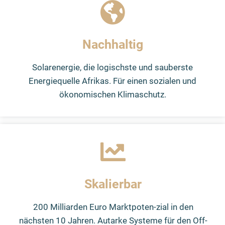
Nachhaltig
Solarenergie, die logischste und sauberste
Energiequelle Afrikas. Für einen sozialen und
ökonomischen Klimaschutz.
Skalierbar
200 Milliarden Euro Marktpoten-zial in den
nächsten 10 Jahren. Autarke Systeme für den Off-