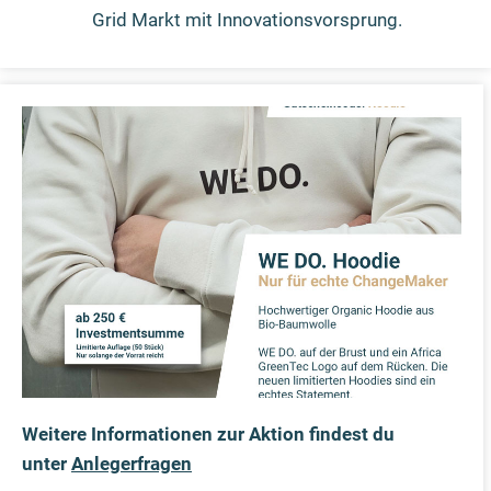
Grid Markt mit Innovationsvorsprung.
Weitere Informationen zur Aktion findest du
unter
Anlegerfragen