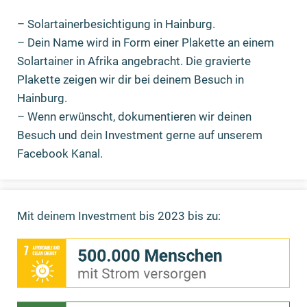
– Solartainerbesichtigung in Hainburg.
– Dein Name wird in Form einer Plakette an einem
Solartainer in Afrika angebracht. Die gravierte
Plakette zeigen wir dir bei deinem Besuch in
Hainburg.
– Wenn erwünscht, dokumentieren wir deinen
Besuch und dein Investment gerne auf unserem
Facebook Kanal.
Mit deinem Investment bis 2023 bis zu: