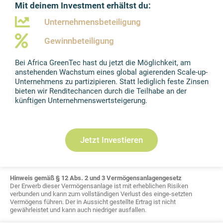
Mit deinem Investment erhältst du:
Unternehmensbeteiligung
Gewinnbeteiligung
Bei Africa GreenTec hast du jetzt die Möglichkeit, am
anstehenden Wachstum eines global agierenden Scale-up-
Unternehmens zu partizipieren. Statt lediglich feste Zinsen
bieten wir Renditechancen durch die Teilhabe an der
künftigen Unternehmenswertsteigerung.
Jetzt Investieren
Hinweis gemäß § 12 Abs. 2 und 3 Vermögensanlagengesetz
Der Erwerb dieser Vermögensanlage ist mit erheblichen Risiken
verbunden und kann zum vollständigen Verlust des einge-setzten
Vermögens führen. Der in Aussicht gestellte Ertrag ist nicht
gewährleistet und kann auch niedriger ausfallen.