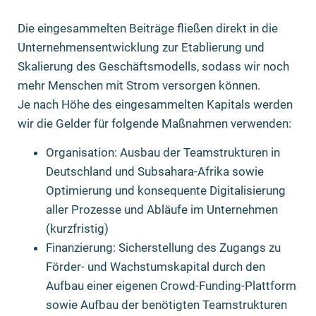
Die eingesammelten Beiträge fließen direkt in die
Unternehmensentwicklung zur Etablierung und
Skalierung des Geschäftsmodells, sodass wir noch
mehr Menschen mit Strom versorgen können.
Je nach Höhe des eingesammelten Kapitals werden
wir die Gelder für folgende Maßnahmen verwenden:
Organisation: Ausbau der Teamstrukturen in
Deutschland und Subsahara-Afrika sowie
Optimierung und konsequente Digitalisierung
aller Prozesse und Abläufe im Unternehmen
(kurzfristig)
Finanzierung: Sicherstellung des Zugangs zu
Förder- und Wachstumskapital durch den
Aufbau einer eigenen Crowd-Funding-Plattform
sowie Aufbau der benötigten Teamstrukturen