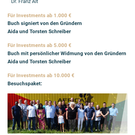
Dr. Franz Alt
Für Investments ab 1.000 €
Buch signiert von den Gründern
Aida
und Torsten Schreiber
Für Investments ab 5.000 €
Buch mit persönlicher Widmung von den Gründern
Aida und Torsten Schreiber
Für Investments ab 10.000 €
Besuchspaket: