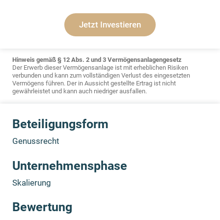
Jetzt Investieren
Hinweis gemäß § 12 Abs. 2 und 3 Vermögensanlagengesetz
Der Erwerb dieser Vermögensanlage ist mit erheblichen Risiken
verbunden und kann zum vollständigen Verlust des eingesetzten
Vermögens führen. Der in Aussicht gestellte Ertrag ist nicht
gewährleistet und kann auch niedriger ausfallen.
Beteiligungsform
Genussrecht
Unternehmensphase
Skalierung
Bewertung