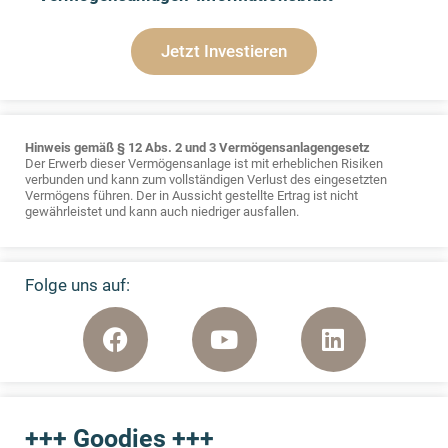
Jetzt Investieren
Hinweis gemäß § 12 Abs. 2 und 3 Vermögensanlagengesetz
Der Erwerb dieser Vermögensanlage ist mit erheblichen Risiken
verbunden und kann zum vollständigen Verlust des eingesetzten
Vermögens führen. Der in Aussicht gestellte Ertrag ist nicht
gewährleistet und kann auch niedriger ausfallen.
Folge uns auf:
+++ Goodies +++