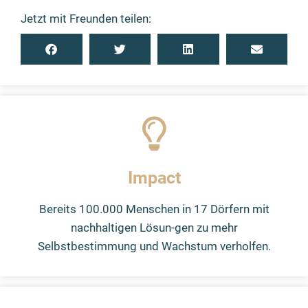
Jetzt mit Freunden teilen:
Impact
Bereits 100.000 Menschen in 17 Dörfern mit
nachhaltigen Lösun-gen zu mehr
Selbstbestimmung und Wachstum verholfen.