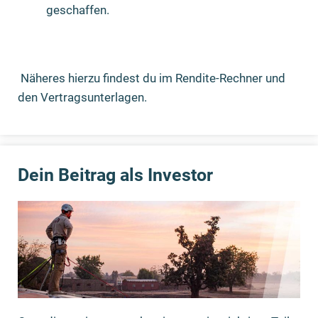
geschaffen.
Näheres hierzu findest du im Rendite-Rechner und
den Vertragsunterlagen.
Dein Beitrag als Investor