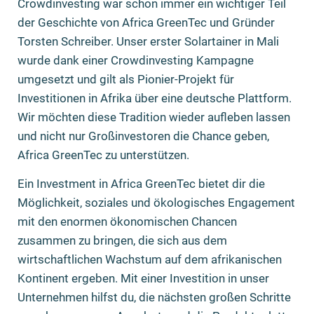
Crowdinvesting war schon immer ein wichtiger Teil
der Geschichte von Africa GreenTec und Gründer
Torsten Schreiber. Unser erster Solartainer in Mali
wurde dank einer Crowdinvesting Kampagne
umgesetzt und gilt als Pionier-Projekt für
Investitionen in Afrika über eine deutsche Plattform.
Wir möchten diese Tradition wieder aufleben lassen
und nicht nur Großinvestoren die Chance geben,
Africa GreenTec zu unterstützen.
Ein Investment in Africa GreenTec bietet dir die
Möglichkeit, soziales und ökologisches Engagement
mit den enormen ökonomischen Chancen
zusammen zu bringen, die sich aus dem
wirtschaftlichen Wachstum auf dem afrikanischen
Kontinent ergeben. Mit einer Investition in unser
Unternehmen hilfst du, die nächsten großen Schritte