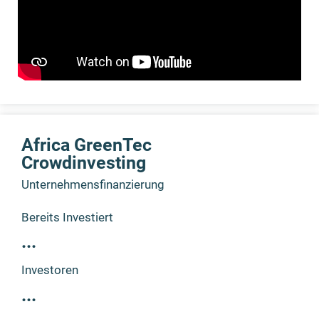
Africa GreenTec
Crowdinvesting
Unternehmensfinanzierung
Bereits Investiert
...
Investoren
...