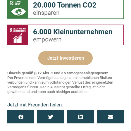
Jetzt Investieren
Hinweis gemäß § 12 Abs. 2 und 3 Vermögensanlagengesetz
Der Erwerb dieser Vermögensanlage ist mit erheblichen Risiken
verbunden und kann zum vollständigen Verlust des eingesetzten
Vermögens führen. Der in Aussicht gestellte Ertrag ist nicht
gewährleistet und kann auch niedriger ausfallen.
Jetzt mit Freunden teilen: