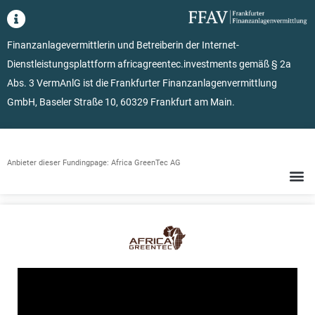
Finanzanlagevermittlerin und Betreiberin der Internet-
Dienstleistungsplattform africagreentec.investments gemäß § 2a
Abs. 3 VermAnlG ist die Frankfurter Finanzanlagenvermittlung
GmbH, Baseler Straße 10, 60329 Frankfurt am Main.
Anbieter dieser Fundingpage: Africa GreenTec AG