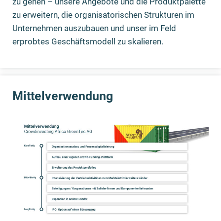
zu gehen – unsere Angebote und die Produktpalette
zu erweitern, die organisatorischen Strukturen im
Unternehmen auszubauen und unser im Feld
erprobtes Geschäftsmodell zu skalieren.
Mittelverwendung