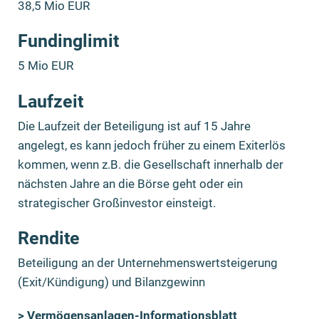
38,5 Mio EUR
Fundinglimit
5 Mio EUR
Laufzeit
Die Laufzeit der Beteiligung ist auf 15 Jahre
angelegt, es kann jedoch früher zu einem Exiterlös
kommen, wenn z.B. die Gesellschaft innerhalb der
nächsten Jahre an die Börse geht oder ein
strategischer Großinvestor einsteigt.
Rendite
Beteiligung an der Unternehmenswertsteigerung
(Exit/Kündigung) und Bilanzgewinn
> Vermögensanlagen-Informationsblatt