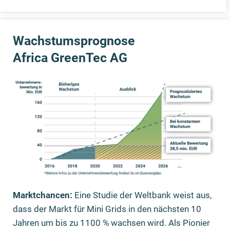
Wachstumsprognose
Africa GreenTec AG
Marktchancen:
Eine Studie der Weltbank weist aus,
dass der Markt für Mini Grids in den nächsten 10
Jahren um bis zu 1100 % wachsen wird. Als Pionier