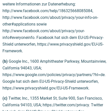
weitere Informationen zur Datenerhebung:
http://www.facebook.com/help/186325668085084,
http://www.facebook.com/about/privacy/your-info-on-
other#applications sowie
http://www.facebook.com/about/privacy/your-
info#everyoneinfo. Facebook hat sich dem EU-US-Privacy-
Shield unterworfen, https://www.privacyshield.gov/EU-US-
Framework.
(b)
Google Inc., 1600 Amphitheater Parkway, Mountainview,
California 94043, USA;
https://www.google.com/policies/privacy/partners/?hl=de.
Google hat sich dem EU-US-Privacy-Shield unterworfen,
https://www.privacyshield.gov/EU-US-Framework.
(c)
Twitter, Inc., 1355 Market St, Suite 900, San Francisco,
California 94103, USA; https://twitter.com/privacy. Twitter