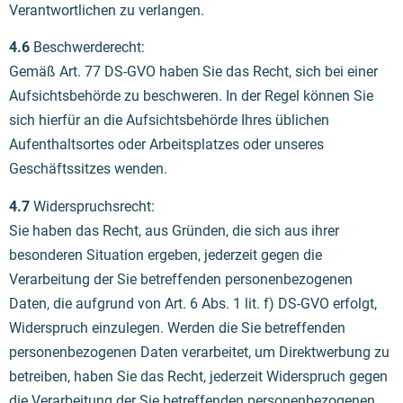
Verantwortlichen zu verlangen.
4.6
Beschwerderecht:
Gemäß Art. 77 DS-GVO haben Sie das Recht, sich bei einer
Aufsichtsbehörde zu beschweren. In der Regel können Sie
sich hierfür an die Aufsichtsbehörde Ihres üblichen
Aufenthaltsortes oder Arbeitsplatzes oder unseres
Geschäftssitzes wenden.
4.7
Widerspruchsrecht:
Sie haben das Recht, aus Gründen, die sich aus ihrer
besonderen Situation ergeben, jederzeit gegen die
Verarbeitung der Sie betreffenden personenbezogenen
Daten, die aufgrund von Art. 6 Abs. 1 lit. f) DS-GVO erfolgt,
Widerspruch einzulegen. Werden die Sie betreffenden
personenbezogenen Daten verarbeitet, um Direktwerbung zu
betreiben, haben Sie das Recht, jederzeit Widerspruch gegen
die Verarbeitung der Sie betreffenden personenbezogenen