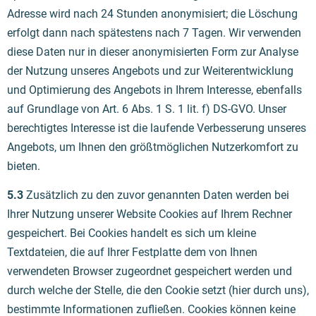
Adresse wird nach 24 Stunden anonymisiert; die Löschung
erfolgt dann nach spätestens nach 7 Tagen. Wir verwenden
diese Daten nur in dieser anonymisierten Form zur Analyse
der Nutzung unseres Angebots und zur Weiterentwicklung
und Optimierung des Angebots in Ihrem Interesse, ebenfalls
auf Grundlage von Art. 6 Abs. 1 S. 1 lit. f) DS-GVO. Unser
berechtigtes Interesse ist die laufende Verbesserung unseres
Angebots, um Ihnen den größtmöglichen Nutzerkomfort zu
bieten.
5.3
Zusätzlich zu den zuvor genannten Daten werden bei
Ihrer Nutzung unserer Website Cookies auf Ihrem Rechner
gespeichert. Bei Cookies handelt es sich um kleine
Textdateien, die auf Ihrer Festplatte dem von Ihnen
verwendeten Browser zugeordnet gespeichert werden und
durch welche der Stelle, die den Cookie setzt (hier durch uns),
bestimmte Informationen zufließen. Cookies können keine