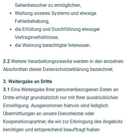
Seitenbesucher zu ermöglichen,
Wartung unseres Systems und etwaige
Fehlerbehebung,
die Erfüllung und Durchführung etwaiger
Vertragsverhältnisse,
die Wahrung berechtigter Interessen.
2.2
Weitere Verarbeitungszwecke werden in den einzelnen
Abschnitten dieser Datenschutzerklärung bezeichnet.
3. Weitergabe an Dritte
3.1
Eine Weitergabe Ihrer personenbezogenen Daten an
Dritte erfolgt grundsätzlich nur mit Ihrer ausdrücklichen
Einwilligung. Ausgenommen hiervon sind lediglich
Übermittlungen an unsere Dienstleister oder
Kooperationspartner, die wir zur Erbringung des Angebots
benötigen und entsprechend beauftragt haben