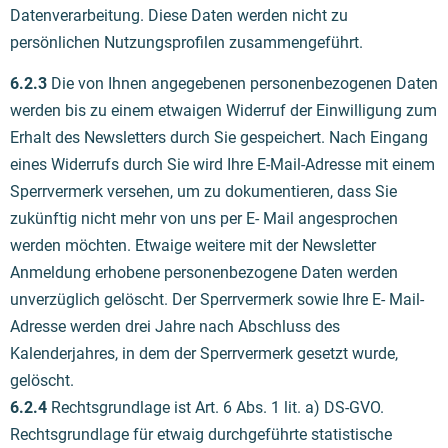
Datenverarbeitung. Diese Daten werden nicht zu
persönlichen
Nutzungsprofilen zusammengeführt.
6.2.3
Die von Ihnen angegebenen personenbezogenen Daten
werden bis zu einem etwaigen Widerruf der Einwilligung zum
Erhalt des Newsletters durch Sie gespeichert. Nach Eingang
eines Widerrufs durch Sie wird Ihre E-Mail-Adresse mit einem
Sperrvermerk versehen, um zu dokumentieren, dass Sie
zukünftig nicht mehr von uns per E- Mail angesprochen
werden möchten. Etwaige weitere mit der Newsletter
Anmeldung erhobene personenbezogene Daten werden
unverzüglich gelöscht. Der Sperrvermerk sowie Ihre E- Mail-
Adresse werden drei Jahre nach Abschluss des
Kalenderjahres, in dem der Sperrvermerk gesetzt wurde,
gelöscht.
6.2.4
Rechtsgrundlage ist Art. 6 Abs. 1 lit. a) DS-GVO.
Rechtsgrundlage für etwaig durchgeführte statistische