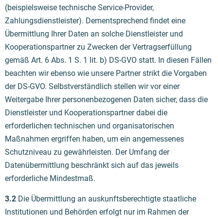
(beispielsweise technische Service-Provider,
Zahlungsdienstleister). Dementsprechend findet eine
Übermittlung Ihrer Daten an solche Dienstleister und
Kooperationspartner zu Zwecken der Vertragserfüllung
gemäß Art. 6 Abs. 1 S. 1 lit. b) DS-GVO statt. In diesen Fällen
beachten wir ebenso wie unsere Partner strikt die Vorgaben
der DS-GVO. Selbstverständlich stellen wir vor einer
Weitergabe Ihrer personenbezogenen Daten sicher, dass die
Dienstleister und Kooperationspartner dabei die
erforderlichen technischen und organisatorischen
Maßnahmen ergriffen haben, um ein angemessenes
Schutzniveau zu gewährleisten. Der Umfang der
Datenübermittlung beschränkt sich auf das jeweils
erforderliche Mindestmaß.
3.2
Die Übermittlung an auskunftsberechtigte staatliche
Institutionen und Behörden erfolgt nur im Rahmen der