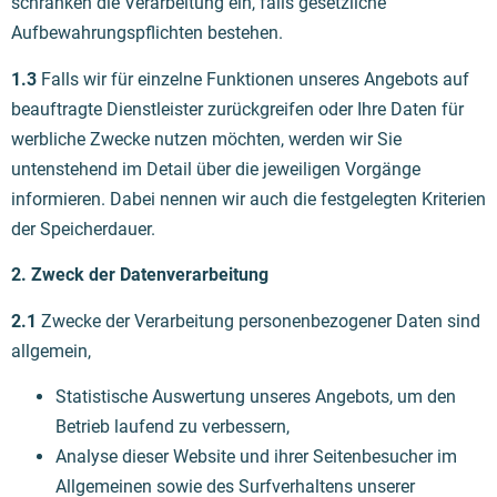
schränken die Verarbeitung ein, falls gesetzliche
Aufbewahrungspflichten bestehen.
1.3
Falls wir für einzelne Funktionen unseres Angebots auf
beauftragte Dienstleister zurückgreifen oder Ihre Daten für
werbliche Zwecke nutzen möchten, werden wir Sie
untenstehend im Detail über die jeweiligen Vorgänge
informieren. Dabei nennen wir auch die festgelegten Kriterien
der Speicherdauer.
2. Zweck der Datenverarbeitung
2.1
Zwecke der Verarbeitung personenbezogener Daten sind
allgemein,
Statistische Auswertung unseres Angebots, um den
Betrieb laufend zu verbessern,
Analyse dieser Website und ihrer Seitenbesucher im
Allgemeinen sowie des Surfverhaltens unserer