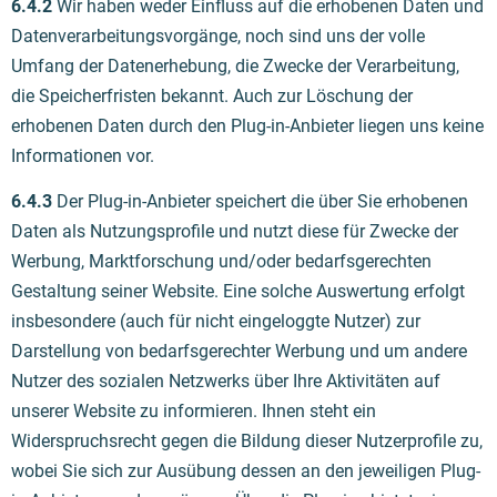
6.4.2
Wir haben weder Einfluss auf die erhobenen Daten und
Datenverarbeitungsvorgänge, noch sind uns der volle
Umfang der Datenerhebung, die Zwecke der Verarbeitung,
die Speicherfristen bekannt. Auch zur Löschung der
erhobenen Daten durch den Plug-in-Anbieter liegen uns keine
Informationen vor.
6.4.3
Der Plug-in-Anbieter speichert die über Sie erhobenen
Daten als Nutzungsprofile und nutzt diese für Zwecke der
Werbung, Marktforschung und/oder bedarfsgerechten
Gestaltung seiner Website. Eine solche Auswertung erfolgt
insbesondere (auch für nicht eingeloggte Nutzer) zur
Darstellung von bedarfsgerechter Werbung und um andere
Nutzer des sozialen Netzwerks über Ihre Aktivitäten auf
unserer Website zu informieren. Ihnen steht ein
Widerspruchsrecht gegen die Bildung dieser Nutzerprofile zu,
wobei Sie sich zur Ausübung dessen an den jeweiligen Plug-