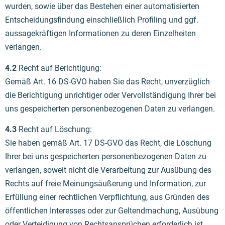
wurden, sowie über das Bestehen einer automatisierten
Entscheidungsfindung einschließlich Profiling und ggf.
aussagekräftigen Informationen zu deren Einzelheiten
verlangen.
4.2
Recht auf Berichtigung:
Gemäß Art. 16 DS-GVO haben Sie das Recht, unverzüglich
die Berichtigung unrichtiger oder Vervollständigung Ihrer bei
uns gespeicherten personenbezogenen Daten zu verlangen.
4.3
Recht auf Löschung:
Sie haben gemäß Art. 17 DS-GVO das Recht, die Löschung
Ihrer bei uns gespeicherten personenbezogenen Daten zu
verlangen, soweit nicht die Verarbeitung zur Ausübung des
Rechts auf freie Meinungsäußerung und Information, zur
Erfüllung einer rechtlichen Verpflichtung, aus Gründen des
öffentlichen Interesses oder zur Geltendmachung, Ausübung
oder Verteidigung von Rechtsansprüchen erforderlich ist.