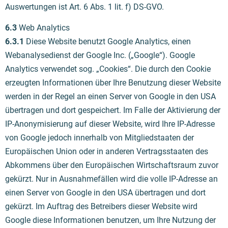
Auswertungen ist Art. 6 Abs. 1 lit. f) DS-GVO.
6.3
Web Analytics
6.3.1
Diese Website benutzt Google Analytics, einen
Webanalysedienst der Google Inc. („Google“). Google
Analytics verwendet sog. „Cookies“. Die durch den Cookie
erzeugten Informationen über Ihre Benutzung dieser Website
werden in der Regel an einen Server von Google in den USA
übertragen und dort gespeichert. Im Falle der Aktivierung der
IP-Anonymisierung auf dieser Website, wird Ihre IP-Adresse
von Google jedoch innerhalb von Mitgliedstaaten der
Europäischen Union oder in anderen Vertragsstaaten des
Abkommens über den Europäischen Wirtschaftsraum zuvor
gekürzt. Nur in Ausnahmefällen wird die volle IP-Adresse an
einen Server von Google in den USA übertragen und dort
gekürzt. Im Auftrag des Betreibers dieser Website wird
Google diese Informationen benutzen, um Ihre Nutzung der