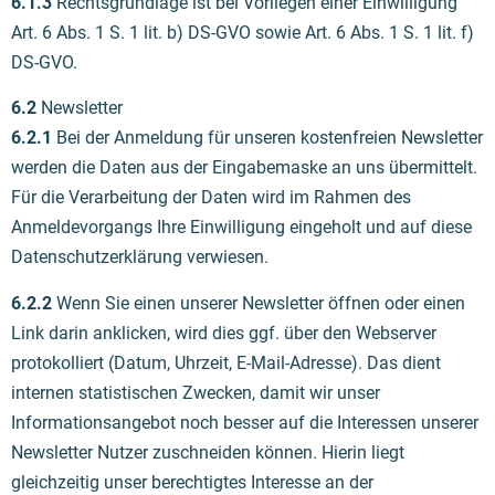
6.1.3
Rechtsgrundlage ist bei Vorliegen einer Einwilligung
Art. 6 Abs. 1 S. 1 lit. b) DS-GVO sowie Art. 6 Abs. 1 S. 1 lit. f)
DS-GVO.
6.2
Newsletter
6.2.1
Bei der Anmeldung für unseren kostenfreien Newsletter
werden die Daten aus der Eingabemaske an uns übermittelt.
Für die Verarbeitung der Daten wird im Rahmen des
Anmeldevorgangs Ihre Einwilligung eingeholt und auf diese
Datenschutzerklärung verwiesen.
6.2.2
Wenn Sie einen unserer Newsletter öffnen oder einen
Link darin anklicken, wird dies ggf. über den Webserver
protokolliert (Datum, Uhrzeit, E-Mail-Adresse). Das dient
internen statistischen Zwecken, damit wir unser
Informationsangebot noch besser auf die Interessen unserer
Newsletter Nutzer zuschneiden können. Hierin liegt
gleichzeitig unser berechtigtes Interesse an der