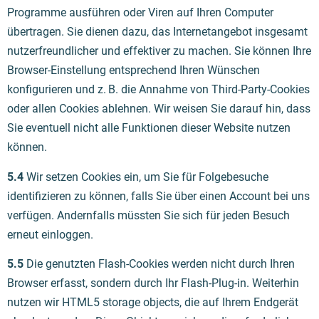
Programme ausführen oder Viren auf Ihren Computer
übertragen. Sie dienen dazu, das Internetangebot insgesamt
nutzerfreundlicher und effektiver zu machen. Sie können Ihre
Browser-Einstellung entsprechend Ihren Wünschen
konfigurieren und z. B. die Annahme von Third-Party-Cookies
oder allen Cookies ablehnen. Wir weisen Sie darauf hin, dass
Sie eventuell nicht alle Funktionen dieser Website nutzen
können.
5.4
Wir setzen Cookies ein, um Sie für Folgebesuche
identifizieren zu können, falls Sie über einen Account bei uns
verfügen. Andernfalls müssten Sie sich für jeden Besuch
erneut einloggen.
5.5
Die genutzten Flash-Cookies werden nicht durch Ihren
Browser erfasst, sondern durch Ihr Flash-Plug-in. Weiterhin
nutzen wir HTML5 storage objects, die auf Ihrem Endgerät