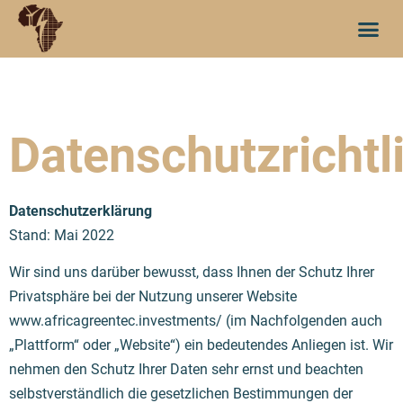
Datenschutzrichtl
Datenschutzerklärung
Stand: Mai 2022
Wir sind uns darüber bewusst, dass Ihnen der Schutz Ihrer
Privatsphäre bei der Nutzung unserer Website
www.africagreentec.investments/ (im Nachfolgenden auch
„Plattform“ oder „Website“) ein bedeutendes Anliegen ist. Wir
nehmen den Schutz Ihrer Daten sehr ernst und beachten
selbstverständlich die gesetzlichen Bestimmungen der