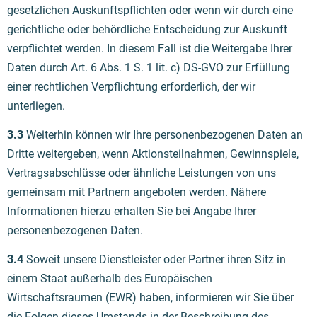
gesetzlichen Auskunftspflichten oder wenn wir durch eine
gerichtliche oder behördliche Entscheidung zur Auskunft
verpflichtet werden. In diesem Fall ist die Weitergabe Ihrer
Daten durch Art. 6 Abs. 1 S. 1 lit. c) DS-GVO zur Erfüllung
einer rechtlichen Verpflichtung erforderlich, der wir
unterliegen.
3.3
Weiterhin können wir Ihre personenbezogenen Daten an
Dritte weitergeben, wenn Aktionsteilnahmen, Gewinnspiele,
Vertragsabschlüsse oder ähnliche Leistungen von uns
gemeinsam mit Partnern angeboten werden. Nähere
Informationen hierzu erhalten Sie bei Angabe Ihrer
personenbezogenen Daten.
3.4
Soweit unsere Dienstleister oder Partner ihren Sitz in
einem Staat außerhalb des Europäischen
Wirtschaftsraumen (EWR) haben, informieren wir Sie über
die Folgen dieses Umstands in der Beschreibung des