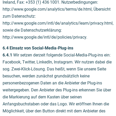
Ireland, Fax: +353 (1) 436 1001. Nutzerbedingungen:
http://www.google.com/analytics/terms/de.html, Übersicht
zum Datenschutz:
http://www.google.com/intl/de/analytics/learn/privacy.html,
sowie die Datenschutzerklärung:
http://www.google.de/intl/de/policies/privacy.
6.4 Einsatz von Social-Media-Plug-ins
6.4.1
Wir setzen derzeit folgende Social-Media-Plug-ins ein:
Facebook, Twitter, LinkedIn, Instagram. Wir nutzen dabei die
sog. Zwei-Klick-Lösung. Das heißt, wenn Sie unsere Seite
besuchen, werden zunächst grundsätzlich keine
personenbezogenen Daten an die Anbieter der Plug-ins
weitergegeben. Den Anbieter des Plug-ins erkennen Sie über
die Markierung auf dem Kasten über seinen
Anfangsbuchstaben oder das Logo. Wir eröffnen Ihnen die
Möglichkeit, über den Button direkt mit dem Anbieter des