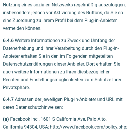
Nutzung eines sozialen Netzwerks regelmäßig auszuloggen,
insbesondere jedoch vor Aktivierung des Buttons, da Sie so
eine Zuordnung zu Ihrem Profil bei dem Plug-in-Anbieter
vermeiden können.
6.4.6
Weitere Informationen zu Zweck und Umfang der
Datenerhebung und ihrer Verarbeitung durch den Plug-in-
Anbieter erhalten Sie in den im Folgenden mitgeteilten
Datenschutzerklärungen dieser Anbieter. Dort erhalten Sie
auch weitere Informationen zu Ihren diesbezüglichen
Rechten und Einstellungsmöglichkeiten zum Schutze Ihrer
Privatsphäre.
6.4.7
Adressen der jeweiligen Plug-in-Anbieter und URL mit
deren Datenschutzhinweisen:
(a)
Facebook Inc., 1601 S California Ave, Palo Alto,
California 94304, USA; http://www.facebook.com/policy.php;