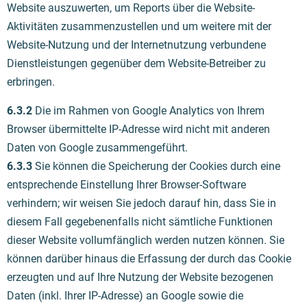
Website auszuwerten, um Reports über die Website-
Aktivitäten zusammenzustellen und um weitere mit der
Website-Nutzung und der Internetnutzung verbundene
Dienstleistungen gegenüber dem Website-Betreiber zu
erbringen.
6.3.2
Die im Rahmen von Google Analytics von Ihrem
Browser übermittelte IP-Adresse wird nicht mit anderen
Daten von Google zusammengeführt.
6.3.3
Sie können die Speicherung der Cookies durch eine
entsprechende Einstellung Ihrer Browser-Software
verhindern; wir weisen Sie jedoch darauf hin, dass Sie in
diesem Fall gegebenenfalls nicht sämtliche Funktionen
dieser Website vollumfänglich werden nutzen können. Sie
können darüber hinaus die Erfassung der durch das Cookie
erzeugten und auf Ihre Nutzung der Website bezogenen
Daten (inkl. Ihrer IP-Adresse) an Google sowie die