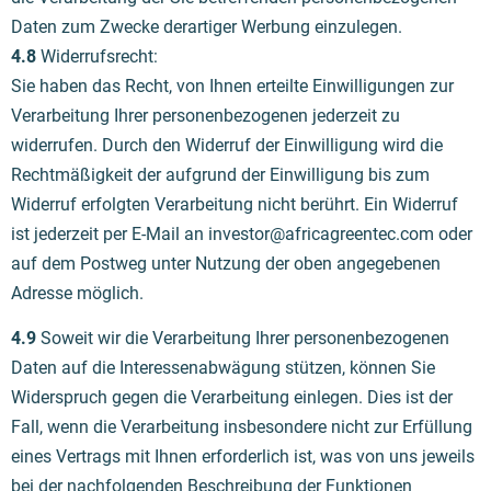
Daten zum Zwecke derartiger Werbung einzulegen.
4.8
Widerrufsrecht:
Sie haben das Recht, von Ihnen erteilte Einwilligungen zur
Verarbeitung Ihrer personenbezogenen jederzeit zu
widerrufen. Durch den Widerruf der Einwilligung wird die
Rechtmäßigkeit der aufgrund der Einwilligung bis zum
Widerruf erfolgten Verarbeitung nicht berührt. Ein Widerruf
ist jederzeit per E-Mail an
investor@africagreentec.com
oder
auf dem Postweg unter Nutzung der oben angegebenen
Adresse möglich.
4.9
Soweit wir die Verarbeitung Ihrer personenbezogenen
Daten auf die Interessenabwägung stützen, können Sie
Widerspruch gegen die Verarbeitung einlegen. Dies ist der
Fall, wenn die Verarbeitung insbesondere nicht zur Erfüllung
eines Vertrags mit Ihnen erforderlich ist, was von uns jeweils
bei der nachfolgenden Beschreibung der Funktionen