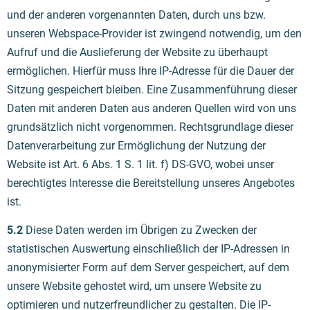
und der anderen vorgenannten Daten, durch uns bzw.
unseren Webspace-Provider ist zwingend notwendig, um den
Aufruf und die Auslieferung der Website zu überhaupt
ermöglichen. Hierfür muss Ihre IP-Adresse für die Dauer der
Sitzung gespeichert bleiben. Eine Zusammenführung dieser
Daten mit anderen Daten aus anderen Quellen wird von uns
grundsätzlich nicht vorgenommen. Rechtsgrundlage dieser
Datenverarbeitung zur Ermöglichung der Nutzung der
Website ist Art. 6 Abs. 1 S. 1 lit. f) DS-GVO, wobei unser
berechtigtes Interesse die Bereitstellung unseres Angebotes
ist.
5.2
Diese Daten werden im Übrigen zu Zwecken der
statistischen Auswertung einschließlich der IP-Adressen in
anonymisierter Form auf dem Server gespeichert, auf dem
unsere Website gehostet wird, um unsere Website zu
optimieren und nutzerfreundlicher zu gestalten. Die IP-