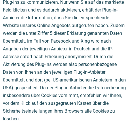
Plug-ins zu kommunizieren. Nur wenn Sie auf das markierte
Feld klicken und es dadurch aktivieren, erhält der Plug-in-
Anbieter die Information, dass Sie die entsprechende
Website unseres Online-Angebots aufgerufen haben. Zudem
werden die unter Ziffer 5 dieser Erklärung genannten Daten
übermittelt. Im Fall von Facebook und Xing wird nach
Angaben der jeweiligen Anbieter in Deutschland die IP-
Adresse sofort nach Erhebung anonymisiert. Durch die
Aktivierung des Plug-ins werden also personenbezogene
Daten von Ihnen an den jeweiligen Plug-in-Anbieter
übermittelt und dort (bei US-amerikanischen Anbietern in den
USA) gespeichert. Da der Plug-in-Anbieter die Datenerhebung
insbesondere über Cookies vornimmt, empfehlen wir Ihnen,
vor dem Klick auf den ausgegrauten Kasten über die
Sicherheitseinstellungen Ihres Browsers alle Cookies zu
löschen.