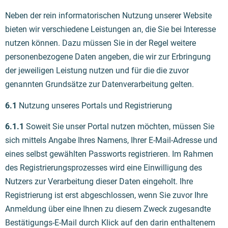
Neben der rein informatorischen Nutzung unserer Website
bieten wir verschiedene Leistungen an, die Sie bei Interesse
nutzen können. Dazu müssen Sie in der Regel weitere
personenbezogene Daten angeben, die wir zur Erbringung
der jeweiligen Leistung nutzen und für die die zuvor
genannten Grundsätze zur Datenverarbeitung gelten.
6.1
Nutzung unseres Portals und Registrierung
6.1.1
Soweit Sie unser Portal nutzen möchten, müssen Sie
sich mittels Angabe Ihres Namens, Ihrer E-Mail-Adresse und
eines selbst gewählten Passworts registrieren. Im Rahmen
des Registrierungsprozesses wird eine Einwilligung des
Nutzers zur Verarbeitung dieser Daten eingeholt. Ihre
Registrierung ist erst abgeschlossen, wenn Sie zuvor Ihre
Anmeldung über eine Ihnen zu diesem Zweck zugesandte
Bestätigungs-E-Mail durch Klick auf den darin enthaltenem