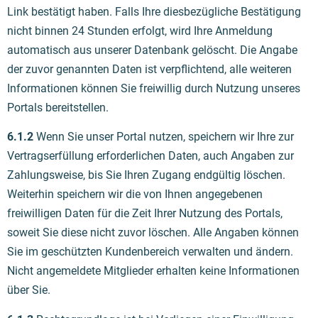
Link bestätigt haben. Falls Ihre diesbezügliche Bestätigung
nicht binnen 24 Stunden erfolgt, wird Ihre Anmeldung
automatisch aus unserer Datenbank gelöscht. Die Angabe
der zuvor genannten Daten ist verpflichtend, alle weiteren
Informationen können Sie freiwillig durch Nutzung unseres
Portals bereitstellen.
6.1.2
Wenn Sie unser Portal nutzen, speichern wir Ihre zur
Vertragserfüllung erforderlichen Daten, auch Angaben zur
Zahlungsweise, bis Sie Ihren Zugang endgültig löschen.
Weiterhin speichern wir die von Ihnen angegebenen
freiwilligen Daten für die Zeit Ihrer Nutzung des Portals,
soweit Sie diese nicht zuvor löschen. Alle Angaben können
Sie im geschützten Kundenbereich verwalten und ändern.
Nicht angemeldete Mitglieder erhalten keine Informationen
über Sie.