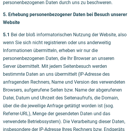
personenbezogenen Daten durch uns zu beschweren.
5. Erhebung personenbezogener Daten bei Besuch unserer
Website
5.1
Bei der bloß informatorischen Nutzung der Website, also
wenn Sie sich nicht registrieren oder uns anderweitig
Informationen übermitteln, erheben wir nur die
personenbezogenen Daten, die Ihr Browser an unseren
Server übermittelt. Mit jedem Seitenbesuch werden
bestimmte Daten an uns übermittelt (IP-Adresse des
anfragenden Rechners, Name und Version des verwendeten
Browsers, aufgerufene Seiten bzw. Name der abgerufenen
Datei, Datum und Uhrzeit des Seitenaufrufs, die Domain,
über die die jeweilige Anfrage getätigt worden ist (sog.
Referrer-URL), Menge der gesendeten Daten und das
verwendete Betriebssystem). Die Verarbeitung dieser Daten,
insbesondere der IP-Adresse Ihres Rechners bzw. Endgeräts