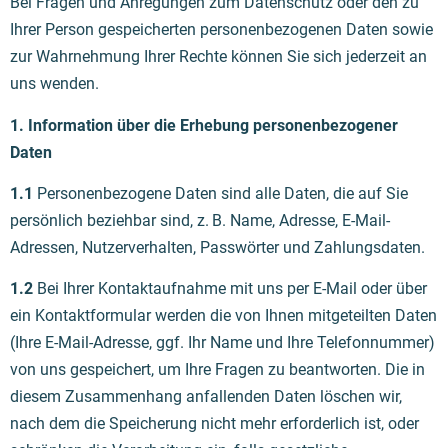
Bei Fragen und Anregungen zum Datenschutz oder den zu
Ihrer Person gespeicherten personenbezogenen Daten sowie
zur Wahrnehmung Ihrer Rechte können Sie sich jederzeit an
uns wenden.
1. Information über die Erhebung personenbezogener
Daten
1.1
Personenbezogene Daten sind alle Daten, die auf Sie
persönlich beziehbar sind, z. B. Name, Adresse, E-Mail-
Adressen, Nutzerverhalten, Passwörter und Zahlungsdaten.
1.2
Bei Ihrer Kontaktaufnahme mit uns per E-Mail oder über
ein Kontaktformular werden die von Ihnen mitgeteilten Daten
(Ihre E-Mail-Adresse, ggf. Ihr Name und Ihre Telefonnummer)
von uns gespeichert, um Ihre Fragen zu beantworten. Die in
diesem Zusammenhang anfallenden Daten löschen wir,
nach dem die Speicherung nicht mehr erforderlich ist, oder