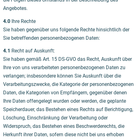
Angebotes.
4.0
Ihre Rechte
Sie haben gegenüber uns folgende Rechte hinsichtlich der
Sie betreffenden personenbezogenen Daten:
4.1
Recht auf Auskunft:
Sie haben gemäß Art. 15 DS-GVO das Recht, Auskunft über
Ihre von uns verarbeiteten personenbezogenen Daten zu
verlangen; insbesondere können Sie Auskunft über die
Verarbeitungszwecke, die Kategorie der personenbezogenen
Daten, die Kategorien von Empfängern, gegenüber denen
Ihre Daten offengelegt wurden oder werden, die geplante
Speicherdauer, das Bestehen eines Rechts auf Berichtigung,
Löschung, Einschränkung der Verarbeitung oder
Widerspruch, das Bestehen eines Beschwerderechts, die
Herkunft ihrer Daten, sofern diese nicht bei uns erhoben