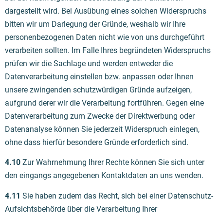
dargestellt wird. Bei Ausübung eines solchen Widerspruchs
bitten wir um Darlegung der Gründe, weshalb wir Ihre
personenbezogenen Daten nicht wie von uns durchgeführt
verarbeiten sollten. Im Falle Ihres begründeten Widerspruchs
prüfen wir die Sachlage und werden entweder die
Datenverarbeitung einstellen bzw. anpassen oder Ihnen
unsere zwingenden schutzwürdigen Gründe aufzeigen,
aufgrund derer wir die Verarbeitung fortführen. Gegen eine
Datenverarbeitung zum Zwecke der Direktwerbung oder
Datenanalyse können Sie jederzeit Widerspruch einlegen,
ohne dass hierfür besondere Gründe erforderlich sind.
4.10
Zur Wahrnehmung Ihrer Rechte können Sie sich unter
den eingangs angegebenen Kontaktdaten an uns wenden.
4.11
Sie haben zudem das Recht, sich bei einer Datenschutz-
Aufsichtsbehörde über die Verarbeitung Ihrer