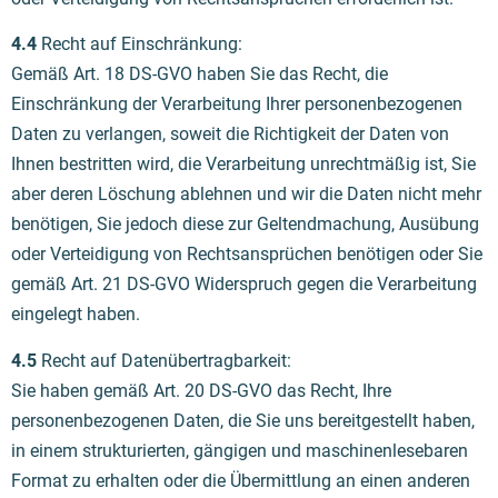
4.4
Recht auf Einschränkung:
Gemäß Art. 18 DS-GVO haben Sie das Recht, die
Einschränkung der Verarbeitung Ihrer personenbezogenen
Daten zu verlangen, soweit die Richtigkeit der Daten von
Ihnen bestritten wird, die Verarbeitung unrechtmäßig ist, Sie
aber deren Löschung ablehnen und wir die Daten nicht mehr
benötigen, Sie jedoch diese zur Geltendmachung, Ausübung
oder Verteidigung von Rechtsansprüchen benötigen oder Sie
gemäß Art. 21 DS-GVO Widerspruch gegen die Verarbeitung
eingelegt haben.
4.5
Recht auf Datenübertragbarkeit:
Sie haben gemäß Art. 20 DS-GVO das Recht, Ihre
personenbezogenen Daten, die Sie uns bereitgestellt haben,
in einem strukturierten, gängigen und maschinenlesebaren
Format zu erhalten oder die Übermittlung an einen anderen