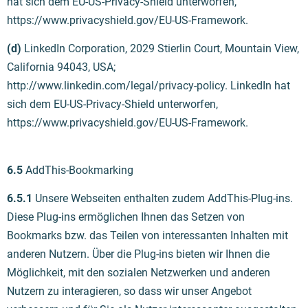
hat sich dem EU-US-Privacy-Shield unterworfen,
https://www.privacyshield.gov/EU-US-Framework.
(d)
LinkedIn Corporation, 2029 Stierlin Court, Mountain View,
California 94043, USA;
http://www.linkedin.com/legal/privacy-policy. LinkedIn hat
sich dem EU-US-Privacy-Shield unterworfen,
https://www.privacyshield.gov/EU-US-Framework.
6.5
AddThis-Bookmarking
6.5.1
Unsere Webseiten enthalten zudem AddThis-Plug-ins.
Diese Plug-ins ermöglichen Ihnen das Setzen von
Bookmarks bzw. das Teilen von interessanten Inhalten mit
anderen Nutzern. Über die Plug-ins bieten wir Ihnen die
Möglichkeit, mit den sozialen Netzwerken und anderen
Nutzern zu interagieren, so dass wir unser Angebot