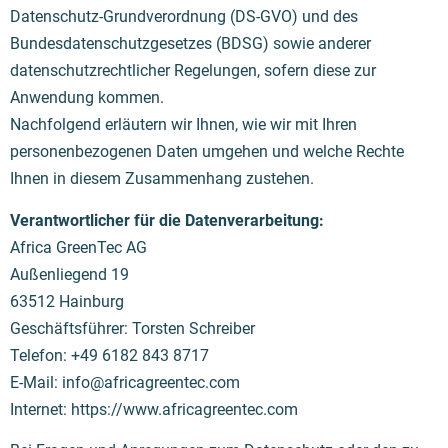
Datenschutz-Grundverordnung (DS-GVO) und des
Bundesdatenschutzgesetzes (BDSG) sowie anderer
datenschutzrechtlicher Regelungen, sofern diese zur
Anwendung kommen.
Nachfolgend erläutern wir Ihnen, wie wir mit Ihren
personenbezogenen Daten umgehen und welche Rechte
Ihnen in diesem Zusammenhang zustehen.
Verantwortlicher für die Datenverarbeitung:
Africa GreenTec AG
Außenliegend 19
63512 Hainburg
Geschäftsführer: Torsten Schreiber
Telefon: +49 6182 843 8717
E-Mail:
info@africagreentec.com
Internet: https://www.africagreentec.com