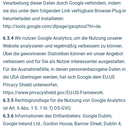
Verarbeitung dieser Daten durch Google verhindern, indem
sie das unter dem folgenden Link verfügbare Browser-Plug-in
herunterladen und installieren:
http://tools.google.com/dlpage/gaoptout?hl=de.
6.3.4
Wir nutzen Google Analytics, um die Nutzung unserer
Website analysieren und regelmäßig verbessern zu können.
Über die gewonnenen Statistiken können wir unser Angebot
verbessern und für Sie als Nutzer interessanter ausgestalten.
Für die Ausnahmefälle, in denen personenbezogene Daten in
die USA übertragen werden, hat sich Google dem EU-US
Privacy Shield unterworfen,
https://www.privacyshield.gov/EU-US-Framework.
6.3.5
Rechtsgrundlage für die Nutzung von Google Analytics
ist Art. 6 Abs. 1 S. 1 lit. f) DS-GVO.
6.3.6
Informationen des Drittanbieters: Google Dublin,
Google Ireland Ltd., Gordon House, Barrow Street, Dublin 4,