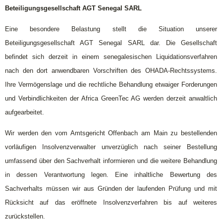
Beteiligungsgesellschaft AGT Senegal SARL
Eine besondere Belastung stellt die Situation unserer
Beteiligungsgesellschaft AGT Senegal SARL dar. Die Gesellschaft
befindet sich derzeit in einem senegalesischen Liquidationsverfahren
nach den dort anwendbaren Vorschriften des OHADA-Rechtssystems.
Ihre Vermögenslage und die rechtliche Behandlung etwaiger Forderungen
und Verbindlichkeiten der Africa GreenTec AG werden derzeit anwaltlich
aufgearbeitet.
Wir werden den vom Amtsgericht Offenbach am Main zu bestellenden
vorläufigen Insolvenzverwalter unverzüglich nach seiner Bestellung
umfassend über den Sachverhalt informieren und die weitere Behandlung
in dessen Verantwortung legen. Eine inhaltliche Bewertung des
Sachverhalts müssen wir aus Gründen der laufenden Prüfung und mit
Rücksicht auf das eröffnete Insolvenzverfahren bis auf weiteres
zurückstellen.