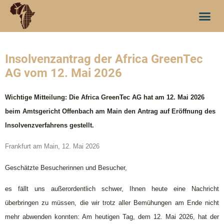
Insolvenzantrag der Africa GreenTec
AG vom 12. Mai 2026
Wichtige Mitteilung: Die Africa GreenTec AG hat am 12. Mai 2026
beim Amtsgericht Offenbach am Main den Antrag auf Eröffnung des
Insolvenzverfahrens gestellt.
Frankfurt am Main, 12. Mai 2026
Geschätzte Besucherinnen und Besucher,
es fällt uns außerordentlich schwer, Ihnen heute eine Nachricht
überbringen zu müssen, die wir trotz aller Bemühungen am Ende nicht
mehr abwenden konnten: Am heutigen Tag, dem 12. Mai 2026, hat der