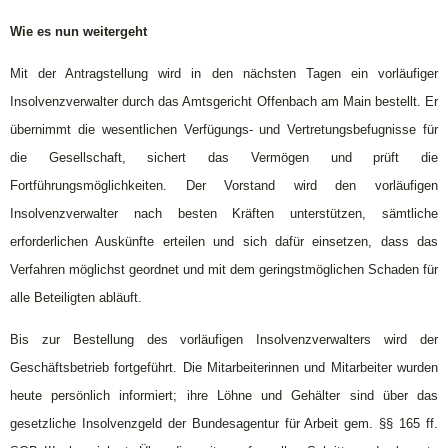
Wie es nun weitergeht
Mit der Antragstellung wird in den nächsten Tagen ein vorläufiger
Insolvenzverwalter durch das Amtsgericht Offenbach am Main bestellt. Er
übernimmt die wesentlichen Verfügungs- und Vertretungsbefugnisse für
die Gesellschaft, sichert das Vermögen und prüft die
Fortführungsmöglichkeiten. Der Vorstand wird den vorläufigen
Insolvenzverwalter nach besten Kräften unterstützen, sämtliche
erforderlichen Auskünfte erteilen und sich dafür einsetzen, dass das
Verfahren möglichst geordnet und mit dem geringstmöglichen Schaden für
alle Beteiligten abläuft.
Bis zur Bestellung des vorläufigen Insolvenzverwalters wird der
Geschäftsbetrieb fortgeführt. Die Mitarbeiterinnen und Mitarbeiter wurden
heute persönlich informiert; ihre Löhne und Gehälter sind über das
gesetzliche Insolvenzgeld der Bundesagentur für Arbeit gem. §§ 165 ff.