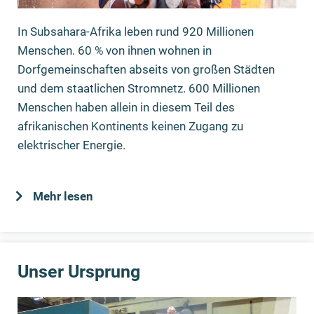
In Subsahara-Afrika leben rund 920 Millionen
Menschen. 60 % von ihnen wohnen in
Dorfgemeinschaften abseits von großen Städten
und dem staatlichen Stromnetz. 600 Millionen
Menschen haben allein in diesem Teil des
afrikanischen Kontinents keinen Zugang zu
elektrischer Energie.
Mehr lesen
Unser Ursprung