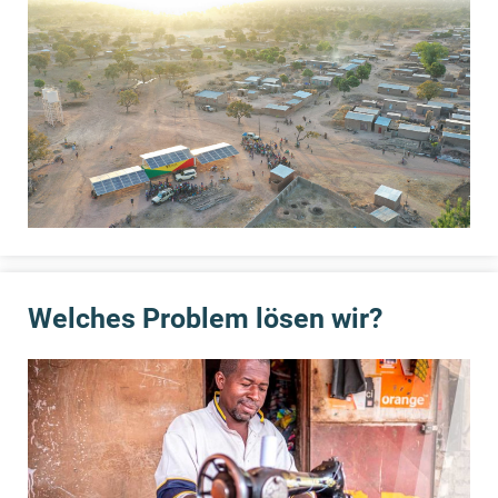
Welches Problem lösen wir?