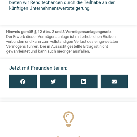
bieten wir Renditechancen durch die Teilhabe an der
künftigen Unternehmenswertsteigerung.
Hinweis gemäß § 12 Abs. 2 und 3 Vermögensanlagengesetz
Der Erwerb dieser Vermögensanlage ist mit erheblichen Risiken
verbunden und kann zum vollständigen Verlust des einge-setzten
Vermögens führen. Der in Aussicht gestellte Ertrag ist nicht
gewährleistet und kann auch niedriger ausfallen.
Jetzt mit Freunden teilen: