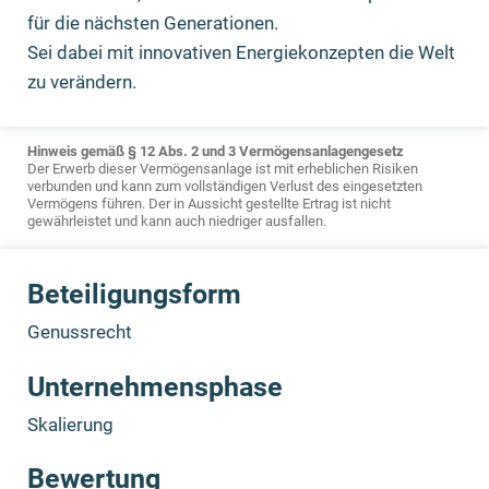
für die nächsten Generationen.
Sei dabei mit innovativen Energiekonzepten die Welt
zu verändern.
Hinweis gemäß § 12 Abs. 2 und 3 Vermögensanlagengesetz
Der Erwerb dieser Vermögensanlage ist mit erheblichen Risiken
verbunden und kann zum vollständigen Verlust des eingesetzten
Vermögens führen. Der in Aussicht gestellte Ertrag ist nicht
gewährleistet und kann auch niedriger ausfallen.
Beteiligungsform
Genussrecht
Unternehmensphase
Skalierung
Bewertung