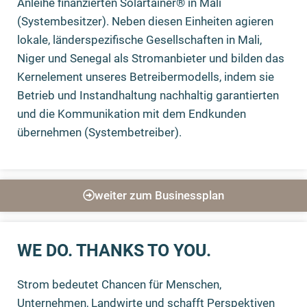
Anleihe finanzierten Solartainer® in Mali
(Systembesitzer). Neben diesen Einheiten agieren
lokale, länderspezifische Gesellschaften in Mali,
Niger und Senegal als Stromanbieter und bilden das
Kernelement unseres Betreibermodells, indem sie
Betrieb und Instandhaltung nachhaltig garantierten
und die Kommunikation mit dem Endkunden
übernehmen (Systembetreiber).
weiter zum Businessplan
WE DO. THANKS TO YOU.
Strom bedeutet Chancen für Menschen,
Unternehmen, Landwirte und schafft Perspektiven