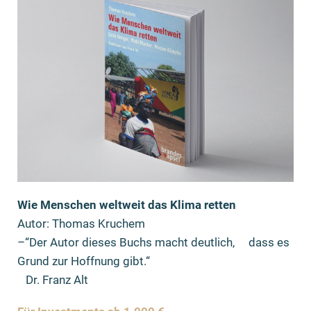
Wie Menschen weltweit das Klima retten
Autor: Thomas Kruchem
–“Der Autor dieses Buchs macht deutlich, dass es
Grund zur Hoffnung gibt.“
Dr. Franz Alt