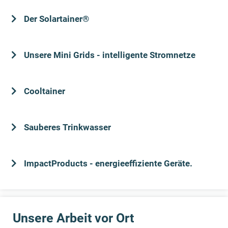
Der Solartainer®
Unsere Mini Grids - intelligente Stromnetze
Cooltainer
Sauberes Trinkwasser
ImpactProducts - energieeffiziente Geräte.
Unsere Arbeit vor Ort