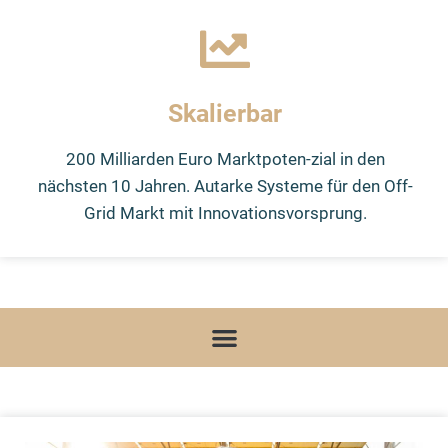
Skalierbar
200 Milliarden Euro Marktpoten-zial in den
nächsten 10 Jahren. Autarke Systeme für den Off-
Grid Markt mit Innovationsvorsprung.