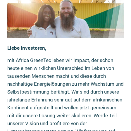
Liebe Investoren,
mit Africa GreenTec leben wir Impact, der schon
heute einen wirklichen Unterschied im Leben von
tausenden Menschen macht und diese durch
nachhaltige Energielösungen zu mehr Wachstum und
Selbstbestimmung befähigt. Wir sind durch unsere
jahrelange Erfahrung sehr gut auf dem afrikanischen
Kontinent aufgestellt und wollen jetzt gemeinsam
mit dir unsere Lösung weiter skalieren. Werde Teil
unserer Vision und profitiere von der