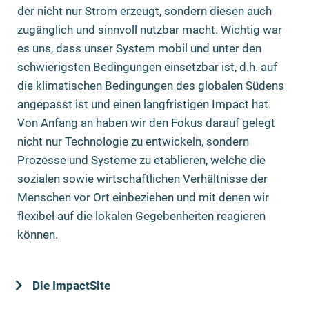
der nicht nur Strom erzeugt, sondern diesen auch
zugänglich und sinnvoll nutzbar macht. Wichtig war
es uns, dass unser System mobil und unter den
schwierigsten Bedingungen einsetzbar ist, d.h. auf
die klimatischen Bedingungen des globalen Südens
angepasst ist und einen langfristigen Impact hat.
Von Anfang an haben wir den Fokus darauf gelegt
nicht nur Technologie zu entwickeln, sondern
Prozesse und Systeme zu etablieren, welche die
sozialen sowie wirtschaftlichen Verhältnisse der
Menschen vor Ort einbeziehen und mit denen wir
flexibel auf die lokalen Gegebenheiten reagieren
können.
Die ImpactSite