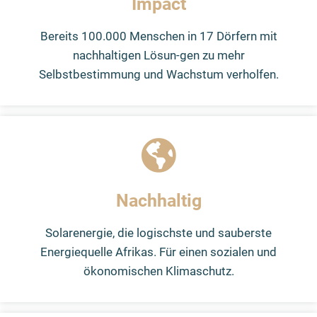
Impact
Bereits 100.000 Menschen in 17 Dörfern mit
nachhaltigen Lösun-gen zu mehr
Selbstbestimmung und Wachstum verholfen.
Nachhaltig
Solarenergie, die logischste und sauberste
Energiequelle Afrikas. Für einen sozialen und
ökonomischen Klimaschutz.