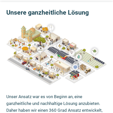
Unsere ganzheitliche Lösung
Unser Ansatz war es von Beginn an, eine
ganzheitliche und nachhaltige Lösung anzubieten.
Daher haben wir einen 360 Grad Ansatz entwickelt,