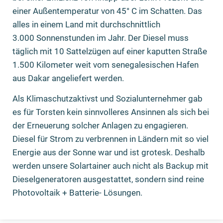
einer Außentemperatur von 45° C im Schatten. Das
alles in einem Land mit durchschnittlich
3.000 Sonnenstunden im Jahr. Der Diesel muss
täglich mit 10 Sattelzügen auf einer kaputten Straße
1.500 Kilometer weit vom senegalesischen Hafen
aus Dakar angeliefert werden.
Als Klimaschutzaktivst und Sozialunternehmer gab
es für Torsten kein sinnvolleres Ansinnen als sich bei
der Erneuerung solcher Anlagen zu engagieren.
Diesel für Strom zu verbrennen in Ländern mit so viel
Energie aus der Sonne war und ist grotesk. Deshalb
werden unsere Solartainer auch nicht als Backup mit
Dieselgeneratoren ausgestattet, sondern sind reine
Photovoltaik + Batterie- Lösungen.