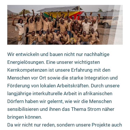
Wir entwickeln und bauen nicht nur nachhaltige
Energielösungen. Eine unserer wichtigsten
Kernkompetenzen ist unsere Erfahrung mit den
Menschen vor Ort sowie die starke Integration und
Förderung von lokalen Arbeitskräften. Durch unsere
langjährige interkulturelle Arbeit in afrikanischen
Dörfern haben wir gelernt, wie wir die Menschen
sensibilisieren und ihnen das Thema Strom näher
bringen können.
Da wir nicht nur reden, sondern unsere Projekte auch