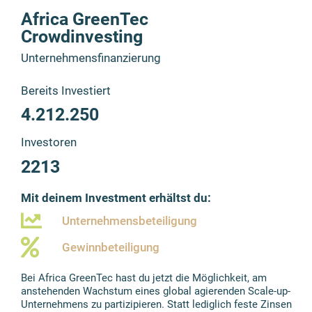
Africa GreenTec
Crowdinvesting
Unternehmensfinanzierung
Bereits Investiert
4.212.250
Investoren
2213
Mit deinem Investment erhältst du:
Unternehmensbeteiligung
Gewinnbeteiligung
Bei Africa GreenTec hast du jetzt die Möglichkeit, am
anstehenden Wachstum eines global agierenden Scale-up-
Unternehmens zu partizipieren. Statt lediglich feste Zinsen