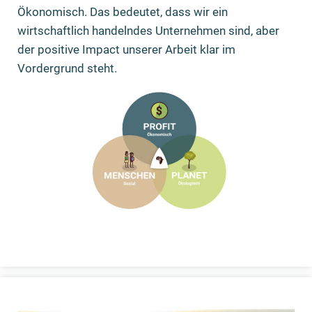
Ökonomisch. Das bedeutet, dass wir ein
wirtschaftlich handelndes Unternehmen sind, aber
der positive Impact unserer Arbeit klar im
Vordergrund steht.