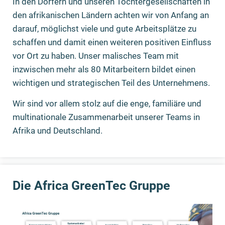
In den Dörfern und unseren Tochtergesellschaften in
den afrikanischen Ländern achten wir von Anfang an
darauf, möglichst viele und gute Arbeitsplätze zu
schaffen und damit einen weiteren positiven Einfluss
vor Ort zu haben. Unser malisches Team mit
inzwischen mehr als 80 Mitarbeitern bildet einen
wichtigen und strategischen Teil des Unternehmens.
Wir sind vor allem stolz auf die enge, familiäre und
multinationale Zusammenarbeit unserer Teams in
Afrika und Deutschland.
Die Africa GreenTec Gruppe