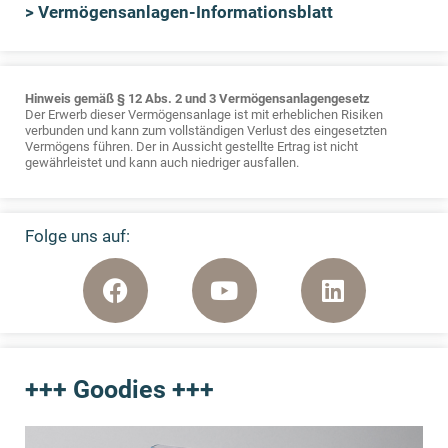
> Vermögensanlagen-Informationsblatt
Hinweis gemäß § 12 Abs. 2 und 3 Vermögensanlagengesetz
Der Erwerb dieser Vermögensanlage ist mit erheblichen Risiken
verbunden und kann zum vollständigen Verlust des eingesetzten
Vermögens führen. Der in Aussicht gestellte Ertrag ist nicht
gewährleistet und kann auch niedriger ausfallen.
Folge uns auf:
+++ Goodies +++