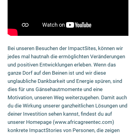
Bei unseren Besuchen der ImpactSites, können wir
jedes mal hautnah die ermöglichten Veränderungen
und positiven Entwicklungen erleben. Wenn das
ganze Dorf auf den Beinen ist und wir diese
unglaubliche Dankbarkeit und Energie spüren, sind
dies für uns Gänsehautmomente und eine
Motivation, unseren Weg weiterzugehen. Damit auch
du die Wirkung unserer ganzheitlichen Lösungen und
deiner Investition sehen kannst, findest du auf
unserer Homepage (www.africagreentec.com)
konkrete ImpactStories von Personen, die zeigen