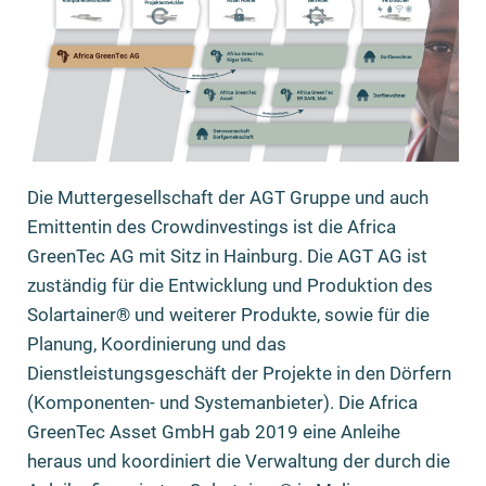
Die Muttergesellschaft der AGT Gruppe und auch
Emittentin des Crowdinvestings ist die Africa
GreenTec AG mit Sitz in Hainburg. Die AGT AG ist
zuständig für die Entwicklung und Produktion des
Solartainer® und weiterer Produkte, sowie für die
Planung, Koordinierung und das
Dienstleistungsgeschäft der Projekte in den Dörfern
(Komponenten- und Systemanbieter). Die Africa
GreenTec Asset GmbH gab 2019 eine Anleihe
heraus und koordiniert die Verwaltung der durch die