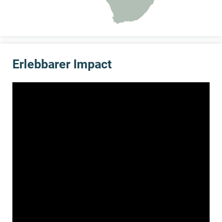
Erlebbarer Impact