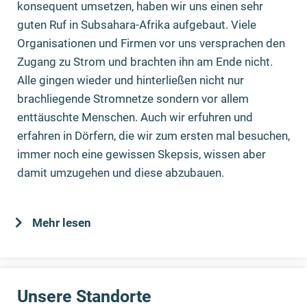
konsequent umsetzen, haben wir uns einen sehr
guten Ruf in Subsahara-Afrika aufgebaut. Viele
Organisationen und Firmen vor uns versprachen den
Zugang zu Strom und brachten ihn am Ende nicht.
Alle gingen wieder und hinterließen nicht nur
brachliegende Stromnetze sondern vor allem
enttäuschte Menschen. Auch wir erfuhren und
erfahren in Dörfern, die wir zum ersten mal besuchen,
immer noch eine gewissen Skepsis, wissen aber
damit umzugehen und diese abzubauen.
Mehr lesen
Unsere Standorte