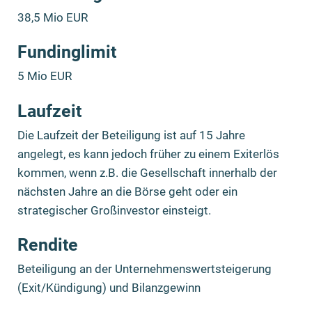
38,5 Mio EUR
Fundinglimit
5 Mio EUR
Laufzeit
Die Laufzeit der Beteiligung ist auf 15 Jahre
angelegt, es kann jedoch früher zu einem Exiterlös
kommen, wenn z.B. die Gesellschaft innerhalb der
nächsten Jahre an die Börse geht oder ein
strategischer Großinvestor einsteigt.
Rendite
Beteiligung an der Unternehmenswertsteigerung
(Exit/Kündigung) und Bilanzgewinn