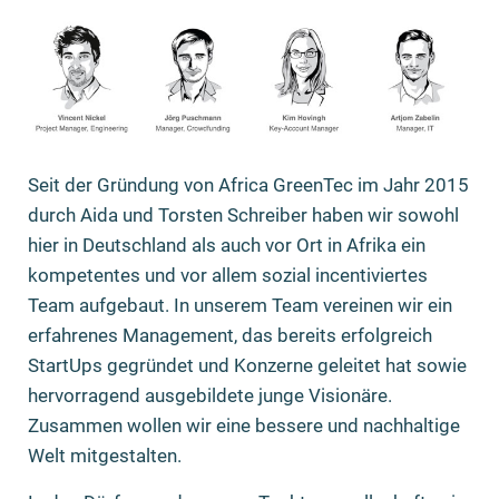
Seit der Gründung von Africa GreenTec im Jahr 2015
durch Aida und Torsten Schreiber haben wir sowohl
hier in Deutschland als auch vor Ort in Afrika ein
kompetentes und vor allem sozial incentiviertes
Team aufgebaut. In unserem Team vereinen wir ein
erfahrenes Management, das bereits erfolgreich
StartUps gegründet und Konzerne geleitet hat sowie
hervorragend ausgebildete junge Visionäre.
Zusammen wollen wir eine bessere und nachhaltige
Welt mitgestalten.