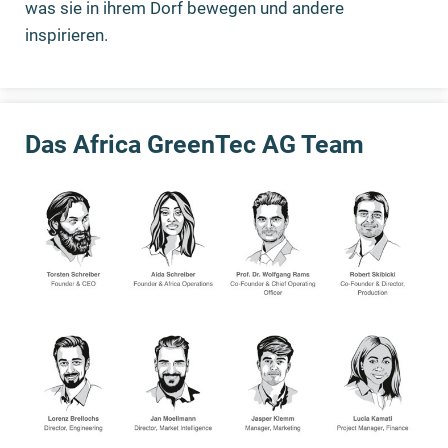
was sie in ihrem Dorf bewegen und andere
inspirieren.
Das Africa GreenTec AG Team