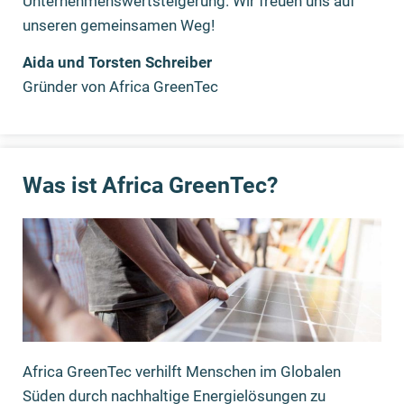
Unternehmenswertsteigerung. Wir freuen uns auf
unseren gemeinsamen Weg!
Aida und Torsten Schreiber
Gründer von Africa GreenTec
Was ist Africa GreenTec?
Africa GreenTec verhilft Menschen im Globalen
Süden durch nachhaltige Energielösungen zu