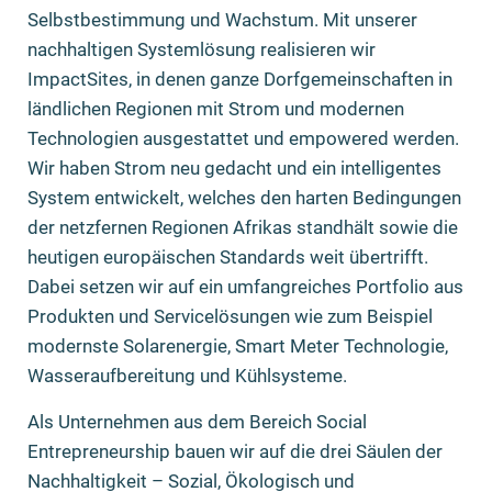
Selbstbestimmung und Wachstum. Mit unserer
nachhaltigen Systemlösung realisieren wir
ImpactSites, in denen ganze Dorfgemeinschaften in
ländlichen Regionen mit Strom und modernen
Technologien ausgestattet und empowered werden.
Wir haben Strom neu gedacht und ein intelligentes
System entwickelt, welches den harten Bedingungen
der netzfernen Regionen Afrikas standhält sowie die
heutigen europäischen Standards weit übertrifft.
Dabei setzen wir auf ein umfangreiches Portfolio aus
Produkten und Servicelösungen wie zum Beispiel
modernste Solarenergie, Smart Meter Technologie,
Wasseraufbereitung und Kühlsysteme.
Als Unternehmen aus dem Bereich Social
Entrepreneurship bauen wir auf die drei Säulen der
Nachhaltigkeit – Sozial, Ökologisch und