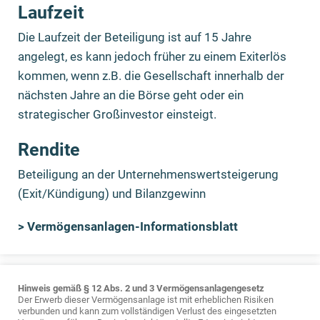
Laufzeit
Die Laufzeit der Beteiligung ist auf 15 Jahre
angelegt, es kann jedoch früher zu einem Exiterlös
kommen, wenn z.B. die Gesellschaft innerhalb der
nächsten Jahre an die Börse geht oder ein
strategischer Großinvestor einsteigt.
Rendite
Beteiligung an der Unternehmenswertsteigerung
(Exit/Kündigung) und Bilanzgewinn
> Vermögensanlagen-Informationsblatt
Hinweis gemäß § 12 Abs. 2 und 3 Vermögensanlagengesetz
Der Erwerb dieser Vermögensanlage ist mit erheblichen Risiken
verbunden und kann zum vollständigen Verlust des eingesetzten