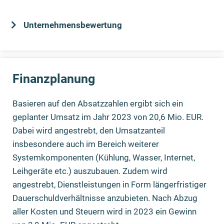
Unternehmensbewertung
Finanzplanung
Basieren auf den Absatzzahlen ergibt sich ein
geplanter Umsatz im Jahr 2023 von 20,6 Mio. EUR.
Dabei wird angestrebt, den Umsatzanteil
insbesondere auch im Bereich weiterer
Systemkomponenten (Kühlung, Wasser, Internet,
Leihgeräte etc.) auszubauen. Zudem wird
angestrebt, Dienstleistungen in Form längerfristiger
Dauerschuldverhältnisse anzubieten. Nach Abzug
aller Kosten und Steuern wird in 2023 ein Gewinn