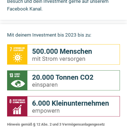
Besuch und dein Investment gerne auf unserem
Facebook Kanal.
Mit deinem Investment bis 2023 bis zu:
Hinweis gemäß § 12 Abs. 2 und 3 Vermögensanlagengesetz