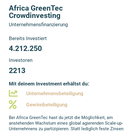
Africa GreenTec
Crowdinvesting
Unternehmensfinanzierung
Bereits Investiert
4.212.250
Investoren
2213
Mit deinem Investment erhältst du:
Unternehmensbeteiligung
Gewinnbeteiligung
Bei Africa GreenTec hast du jetzt die Möglichkeit, am
anstehenden Wachstum eines global agierenden Scale-up-
Unternehmens zu partizipieren. Statt lediglich feste Zinsen