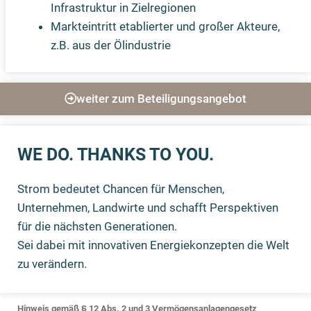
Infrastruktur in Zielregionen
Markteintritt etablierter und großer Akteure,
z.B. aus der Ölindustrie
weiter zum Beteiligungsangebot
WE DO. THANKS TO YOU.
Strom bedeutet Chancen für Menschen,
Unternehmen, Landwirte und schafft Perspektiven
für die nächsten Generationen.
Sei dabei mit innovativen Energiekonzepten die Welt
zu verändern.
Hinweis gemäß § 12 Abs. 2 und 3 Vermögensanlagengesetz