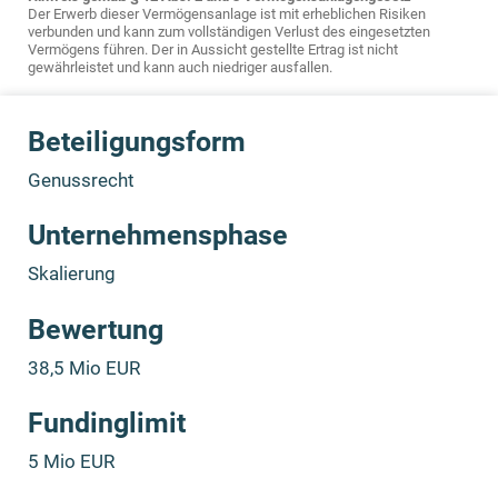
Der Erwerb dieser Vermögensanlage ist mit erheblichen Risiken
verbunden und kann zum vollständigen Verlust des eingesetzten
Vermögens führen. Der in Aussicht gestellte Ertrag ist nicht
gewährleistet und kann auch niedriger ausfallen.
Beteiligungsform
Genussrecht
Unternehmensphase
Skalierung
Bewertung
38,5 Mio EUR
Fundinglimit
5 Mio EUR