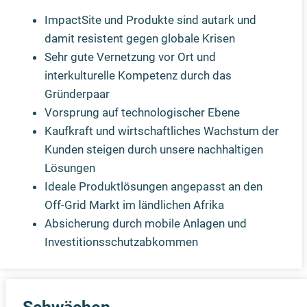
ImpactSite und Produkte sind autark und
damit resistent gegen globale Krisen
Sehr gute Vernetzung vor Ort und
interkulturelle Kompetenz durch das
Gründerpaar
Vorsprung auf technologischer Ebene
Kaufkraft und wirtschaftliches Wachstum der
Kunden steigen durch unsere nachhaltigen
Lösungen
Ideale Produktlösungen angepasst an den
Off-Grid Markt im ländlichen Afrika
Absicherung durch mobile Anlagen und
Investitionsschutzabkommen