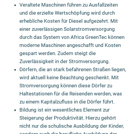
Veraltete Maschinen führen zu Ausfallzeiten
und die erzielte Wertschöpfung wird durch
erhebliche Kosten für Diesel aufgezehrt. Mit
einer zuverlässigen Solarstromversorgung
durch das System von Africa GreenTec können
moderne Maschinen angeschafft und Kosten
gespart werden. Zudem steigt die
Zuverlässigkeit in der Stromversorgung.
Dörfern, die an stark befahrenen Straßen liegen,
wird aktuell keine Beachtung geschenkt. Mit
Stromversorgung können diese Dörfer zu
Haltestationen für die Reisenden werden, was
zu einem Kapitalzufluss in die Dörfer führt.
Bildung ist ein wesentliches Element zur
Steigerung der Produktivität. Hierzu gehört
nicht nur die schulische Ausbildung der Kinder,