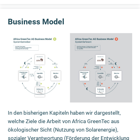
Business Model
In den bisherigen Kapiteln haben wir dargestellt,
welche Ziele die Arbeit von Africa GreenTec aus
ökologischer Sicht (Nutzung von Solarenergie),
sozialer Verantwortung (Förderung der Entwicklung