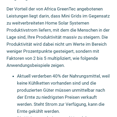
Der Vorteil der von Africa GreenTec angebotenen
Leistungen liegt darin, dass Mini Grids im Gegensatz
zu weitverbreiteten Home Solar Systemen
Produktivstrom liefern, mit dem die Menschen in der
Lage sind, Ihre Produktivität massiv zu steigern. Die
Produktivität wird dabei nicht um Werte im Bereich
weniger Prozentpunkte gesteigert, sondern mit
Faktoren von 2 bis 5 multipliziert, wie folgende
Anwendungsbeispiele zeigen.
Aktuell verderben 40% der Nahrungsmittel, weil
keine Kühlketten vorhanden sind und die
produzierten Güter müssen unmittelbar nach
der Ernte zu niedrigsten Preisen verkauft
werden. Steht Strom zur Verfügung, kann die
Ernte gekühlt werden.