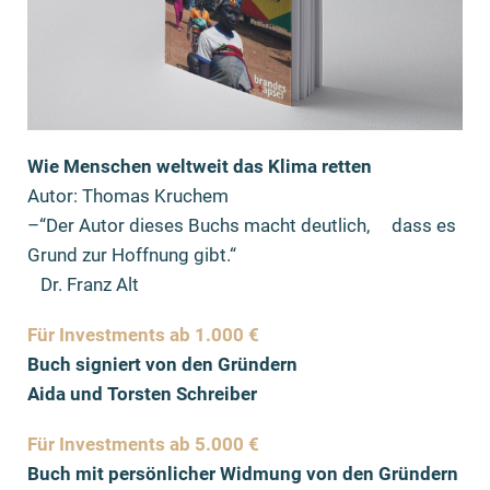
Wie Menschen weltweit das Klima retten
Autor: Thomas Kruchem
–“Der Autor dieses Buchs macht deutlich, dass es
Grund zur Hoffnung gibt.“
Dr. Franz Alt
Für Investments ab 1.000 €
Buch signiert von den Gründern
Aida
und Torsten Schreiber
Für Investments ab 5.000 €
Buch mit persönlicher Widmung von den Gründern