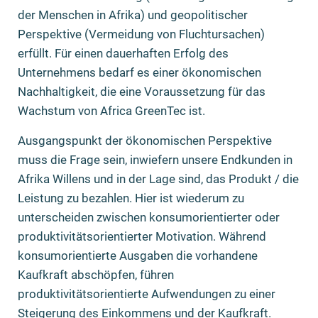
der Menschen in Afrika) und geopolitischer
Perspektive (Vermeidung von Fluchtursachen)
erfüllt. Für einen dauerhaften Erfolg des
Unternehmens bedarf es einer ökonomischen
Nachhaltigkeit, die eine Voraussetzung für das
Wachstum von Africa GreenTec ist.
Ausgangspunkt der ökonomischen Perspektive
muss die Frage sein, inwiefern unsere Endkunden in
Afrika Willens und in der Lage sind, das Produkt / die
Leistung zu bezahlen. Hier ist wiederum zu
unterscheiden zwischen konsumorientierter oder
produktivitätsorientierter Motivation. Während
konsumorientierte Ausgaben die vorhandene
Kaufkraft abschöpfen, führen
produktivitätsorientierte Aufwendungen zu einer
Steigerung des Einkommens und der Kaufkraft.