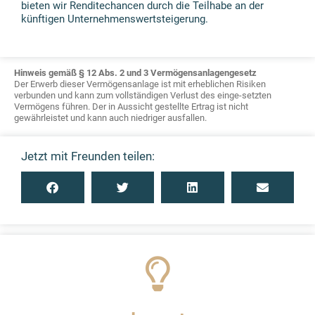
bieten wir Renditechancen durch die Teilhabe an der
künftigen Unternehmenswertsteigerung.
Hinweis gemäß § 12 Abs. 2 und 3 Vermögensanlagengesetz
Der Erwerb dieser Vermögensanlage ist mit erheblichen Risiken
verbunden und kann zum vollständigen Verlust des einge-setzten
Vermögens führen. Der in Aussicht gestellte Ertrag ist nicht
gewährleistet und kann auch niedriger ausfallen.
Jetzt mit Freunden teilen: