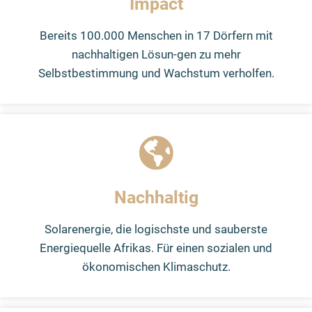
Impact
Bereits 100.000 Menschen in 17 Dörfern mit
nachhaltigen Lösun-gen zu mehr
Selbstbestimmung und Wachstum verholfen.
Nachhaltig
Solarenergie, die logischste und sauberste
Energiequelle Afrikas. Für einen sozialen und
ökonomischen Klimaschutz.