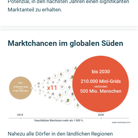
Potenzial, in den nächsten Jahren einen signifikanten
Marktanteil zu erhalten.
Marktchancen im globalen Süden
Nahezu alle Dörfer in den ländlichen Regionen