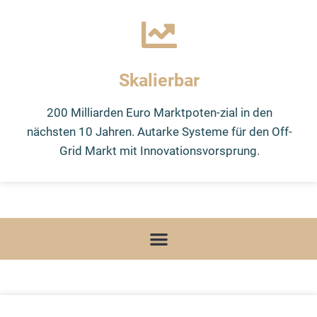
Skalierbar
200 Milliarden Euro Marktpoten-zial in den
nächsten 10 Jahren. Autarke Systeme für den Off-
Grid Markt mit Innovationsvorsprung.