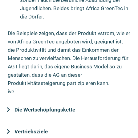
sondern auch die berufliche Ausbildung der
Jugendlichen. Beides bringt Africa GreenTec in
die Dörfer.
Die Beispiele zeigen, dass der Produktivstrom, wie er
von Africa GreenTec angeboten wird, geeignet ist,
die Produktivität und damit das Einkommen der
Menschen zu vervielfachen. Die Herausforderung für
AGT liegt darin, das eigene Business Model so zu
gestalten, dass die AG an dieser
Produktivitätssteigerung partizipieren kann.
ive
Die Wertschöpfungskette
Vertriebsziele