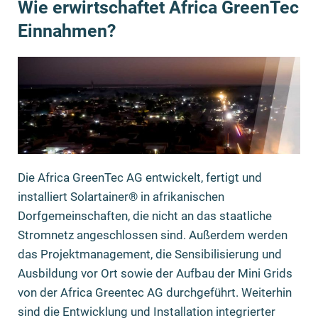
Wie erwirtschaftet Africa GreenTec
Einnahmen?
Die Africa GreenTec AG entwickelt, fertigt und
installiert Solartainer® in afrikanischen
Dorfgemeinschaften, die nicht an das staatliche
Stromnetz angeschlossen sind. Außerdem werden
das Projektmanagement, die Sensibilisierung und
Ausbildung vor Ort sowie der Aufbau der Mini Grids
von der Africa Greentec AG durchgeführt. Weiterhin
sind die Entwicklung
und Installation integrierter