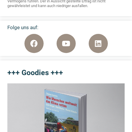
Vermögens führen. Der in Aussicht gestellte Ertrag ist nicht
gewährleistet und kann auch niedriger ausfallen.
Folge uns auf:
+++ Goodies +++