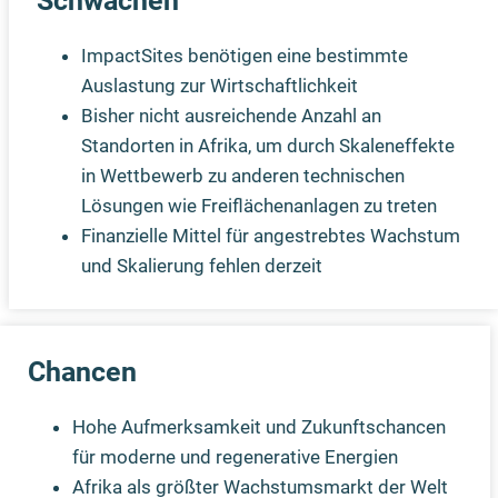
Schwächen
ImpactSites benötigen eine bestimmte
Auslastung zur Wirtschaftlichkeit
Bisher nicht ausreichende Anzahl an
Standorten in Afrika, um durch Skaleneffekte
in Wettbewerb zu anderen technischen
Lösungen wie Freiflächenanlagen zu treten
Finanzielle Mittel für angestrebtes Wachstum
und Skalierung fehlen derzeit
Chancen
Hohe Aufmerksamkeit und Zukunftschancen
für moderne und regenerative Energien
Afrika als größter Wachstumsmarkt der Welt