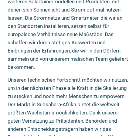
weiteren Solartainermodellen und Produkten, mit
denen sich Sonnenlicht und Strom optimal nutzen
lassen. Die Stromnetze und Smartmeter, die wir an
den Standorten installieren, setzen selbst für
europäische Verhältnisse neue Maßstäbe. Das
schaffen wir durch stetiges Auswerten und
Einbringen der Erfahrungen, die wir in den Dörfern
sammeln und von unserem malischen Team geliefert
bekommen.
Unseren technischen Fortschritt möchten wir nutzen,
um in der nächsten Phase alle Kraft in die Skalierung
zu stecken und noch mehr Menschen zu empowern.
Der Markt in Subsahara-Afrika bietet die weltweit
größten Wachstumsmöglichkeiten. Dank unserer
guten Vernetzung zu Präsidenten, Behörden und
anderen Entscheidungsträgern haben wir das