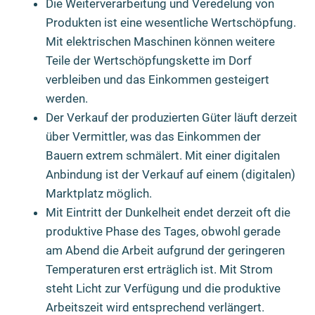
Die Weiterverarbeitung und Veredelung von
Produkten ist eine wesentliche Wertschöpfung.
Mit elektrischen Maschinen können weitere
Teile der Wertschöpfungskette im Dorf
verbleiben und das Einkommen gesteigert
werden.
Der Verkauf der produzierten Güter läuft derzeit
über Vermittler, was das Einkommen der
Bauern extrem schmälert. Mit einer digitalen
Anbindung ist der Verkauf auf einem (digitalen)
Marktplatz möglich.
Mit Eintritt der Dunkelheit endet derzeit oft die
produktive Phase des Tages, obwohl gerade
am Abend die Arbeit aufgrund der geringeren
Temperaturen erst erträglich ist. Mit Strom
steht Licht zur Verfügung und die produktive
Arbeitszeit wird entsprechend verlängert.