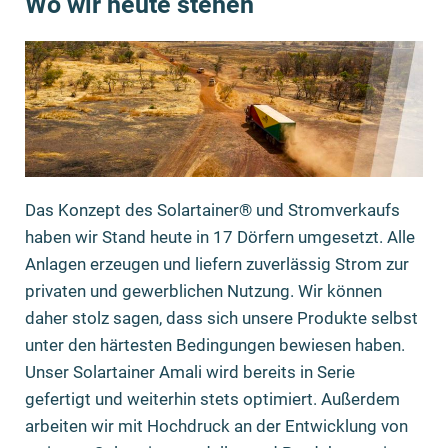
Wo wir heute stehen
Das Konzept des Solartainer® und Stromverkaufs
haben wir Stand heute in 17 Dörfern umgesetzt. Alle
Anlagen erzeugen und liefern zuverlässig Strom zur
privaten und gewerblichen Nutzung. Wir können
daher stolz sagen, dass sich unsere Produkte selbst
unter den härtesten Bedingungen bewiesen haben.
Unser Solartainer Amali wird bereits in Serie
gefertigt und weiterhin stets optimiert. Außerdem
arbeiten wir mit Hochdruck an der Entwicklung von