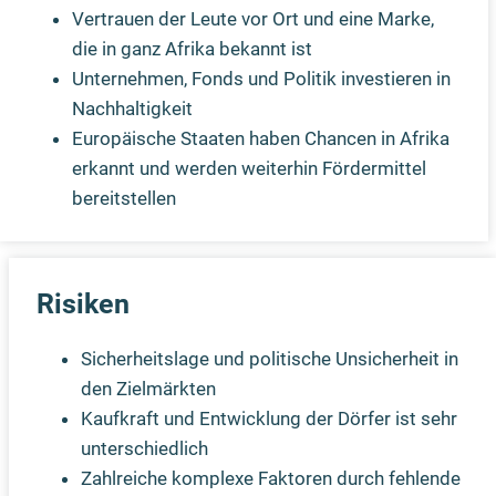
Vertrauen der Leute vor Ort und eine Marke,
die in ganz Afrika bekannt ist
Unternehmen, Fonds und Politik investieren in
Nachhaltigkeit
Europäische Staaten haben Chancen in Afrika
erkannt und werden weiterhin Fördermittel
bereitstellen
Risiken
Sicherheitslage und politische Unsicherheit in
den Zielmärkten
Kaufkraft und Entwicklung der Dörfer ist sehr
unterschiedlich
Zahlreiche komplexe Faktoren durch fehlende