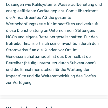
Lösungen wie Kühlsysteme, Wasseraufbereitung und
energieeffiziente Geräte geplant. Somit übernimmt
die Africa Greentec AG die gesamte
Wertschöpfungskette für ImpactSites und verkauft
diese Dienstleistung an Unternehmen, Stiftungen,
NGOs und eigene Betreibergesellschaften. Für den
Betreiber finanziert sich seine Investition durch den
Stromverkauf an die Kunden vor Ort. Im
Genossenschaftsmodell ist das Dorf selbst der
Betreiber (häufig unterstützt durch Subventionen)
und die Einnahmen stehen für die Wartung der
ImpactSite und die Weiterentwicklung des Dorfes
zur Verfügung.