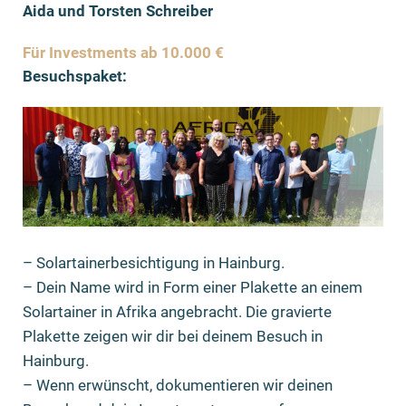
Aida und Torsten Schreiber
Für Investments ab 10.000 €
Besuchspaket:
– Solartainerbesichtigung in Hainburg.
– Dein Name wird in Form einer Plakette an einem
Solartainer in Afrika angebracht. Die gravierte
Plakette zeigen wir dir bei deinem Besuch in
Hainburg.
– Wenn erwünscht, dokumentieren wir deinen