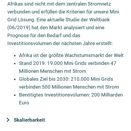
Afrikas sind nicht mit dem zentralen Stromnetz
verbunden und erfüllen die Kriterien für unsere Mini
Grid Lösung. Eine aktuelle Studie der Weltbank
(06/2019) hat den Markt analysiert und eine
Prognose für den Bedarf und das
Investitionsvolumen der nächsten Jahre erstellt:
Afrika ist der größte Wachstumsmarkt der Welt
Stand 2019: 19.000 Mini Grids verbinden 47
Millionen Menschen mit Strom
Globales Ziel bis 2030: 210.000 Mini Grids
verbinden 500 Millionen Menschen mit Strom
Benötigtes Investitionsvolumen: 200 Milliarden
Euro
Skalierbarkeit