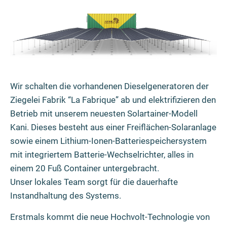
Wir schalten die vorhandenen Dieselgeneratoren der
Ziegelei Fabrik “La Fabrique” ab und elektrifizieren den
Betrieb mit unserem neuesten Solartainer-Modell
Kani. Dieses besteht aus einer Freiflächen-Solaranlage
sowie einem Lithium-Ionen-Batteriespeichersystem
mit integriertem Batterie-Wechselrichter, alles in
einem 20 Fuß Container untergebracht.
Unser lokales Team sorgt für die dauerhafte
Instandhaltung des Systems.
Erstmals kommt die neue Hochvolt-Technologie von