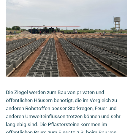
Die Ziegel werden zum Bau von privaten und
öffentlichen Häusern benötigt, die im Vergleich zu
anderen Rohstoffen besser Starkregen, Feuer und
anderen Umwelteinflüssen trotzen können und sehr
langlebig sind. Die Pflastersteine kommen im
öffentlichen Raum zum Einsatz, z.B. beim Bau von