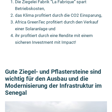
Die Ziegelei Fabrik “La Fabrique” spart
Betriebskosten,
das Klima profitiert durch die CO2 Einsparung,
Africa GreenTec profitiert durch den Verkauf
einer Solaranlage und
ihr profitiert durch eine Rendite mit einem
sicheren Investment mit Impact!
Gute Ziegel- und Pflastersteine sind
wichtig für den Ausbau und die
Modernisierung der Infrastruktur im
Senegal