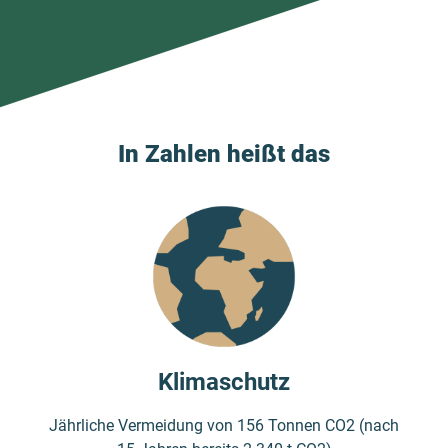
In Zahlen heißt das
Klimaschutz
Jährliche Vermeidung von 156 Tonnen CO
2
(nach