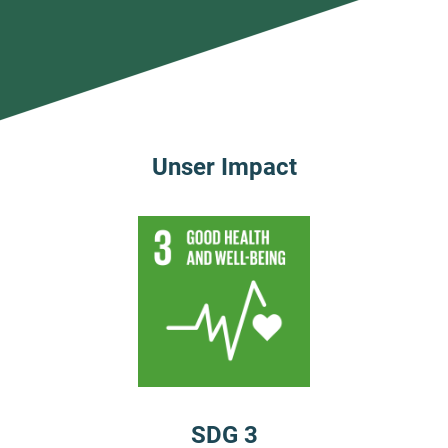
Unser Impact
SDG 3