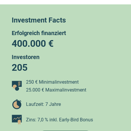
Investment Facts
Erfolgreich finanziert
400.000 €
Investoren
205
250 € Minimalinvestment
25.000 € Maximalinvestment
Laufzeit: 7 Jahre
Zins: 7,0 % inkl. Early-Bird Bonus