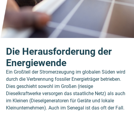
Die Herausforderung der
Energiewende
Ein Großteil der Stromerzeugung im globalen Süden wird
durch die Verbrennung fossiler Energieträger betrieben.
Dies geschieht sowohl im Großen (riesige
Dieselkraftwerke versorgen das staatliche Netz) als auch
im Kleinen (Dieselgeneratoren für Geräte und lokale
Kleinunternehmen). Auch im Senegal ist das oft der Fall.