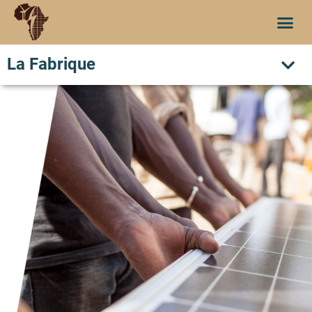
La Fabrique