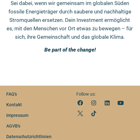
Sei dabei, wenn wir gemeinsam im globalen Süden
fossile Energieträger durch saubere und nachhaltige
Stromquellen ersetzen. Dein Investment ermöglicht
es, mit den Menschen vor Ort etwas zu bewegen – für
sich, ihre Gemeinschaft und das globale Klima.
Be part of the change!
FAQ’s
Follow us:
Kontakt
Impressum
AGVB’s
Datenschutzrichtlinien