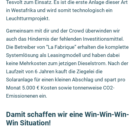
Tesvolt zum Einsatz. Es ist die erste Anlage dieser Art
in Westafrika und wird somit technologisch ein
Leuchtturmprojekt.
Gemeinsam mit dir und der Crowd überwinden wir
auch das Hindernis der fehlenden Investitionsmittel.
Die Betreiber von “La Fabrique” erhalten die komplette
Systemlösung als Leasingmodell und haben dabei
keine Mehrkosten zum jetzigen Dieselstrom. Nach der
Laufzeit von 6 Jahren kauft die Ziegelei die
Solaranlage für einen kleinen Abschlag und spart pro
Monat 5.000 € Kosten sowie tonnenweise CO2-
Emissionenen ein.
Damit schaffen wir eine Win-Win-Win-
Win Situation!