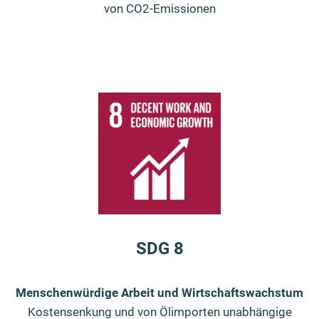
von CO2-Emissionen
SDG 8
Menschenwürdige Arbeit und Wirtschaftswachstum
Kostensenkung und von Ölimporten unabhängige