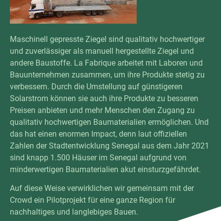
Maschinell gepresste Ziegel sind qualitativ hochwertiger
und zuverlässiger als manuell hergestellte Ziegel und
andere Baustoffe. La Fabrique arbeitet mit Laboren und
Bauunternehmen zusammen, um ihre Produkte stetig zu
verbessern. Durch die Umstellung auf günstigeren
Solarstrom können sie auch ihre Produkte zu besseren
Preisen anbieten und mehr Menschen den Zugang zu
qualitativ hochwertigen Baumaterialien ermöglichen. Und
das hat einen enormen Impact, denn laut offiziellen
Zahlen der Stadtentwicklung Senegal aus dem Jahr 2021
sind knapp 1.500 Häuser im Senegal aufgrund von
minderwertigen Baumaterialien akut einsturzgefährdet.
Auf diese Weise verwirklichen wir gemeinsam mit der
Crowd ein Pilotprojekt für eine ganze Region für
nachhaltiges und langlebiges Bauen.