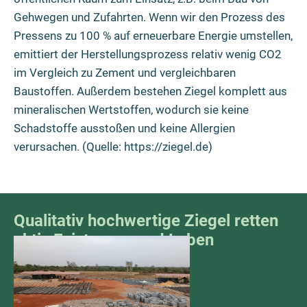
Gehwegen und Zufahrten. Wenn wir den Prozess des
Pressens zu 100 % auf erneuerbare Energie umstellen,
emittiert der Herstellungsprozess relativ wenig CO
2
im Vergleich zu Zement und vergleichbaren
Baustoffen. Außerdem bestehen Ziegel komplett aus
mineralischen Wertstoffen, wodurch sie keine
Schadstoffe ausstoßen und keine Allergien
verursachen. (Quelle: https://ziegel.de)
Qualitativ hochwertige Ziegel retten
aktiv Existenzen und Leben