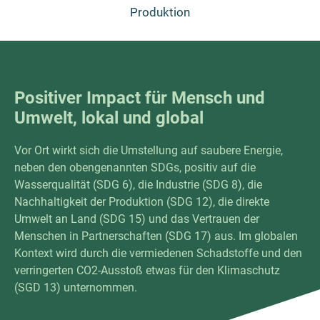
Produktion
Positiver Impact für Mensch und
Umwelt, lokal und global
Vor Ort wirkt sich die Umstellung auf saubere Energie,
neben den obengenannten SDGs, positiv auf die
Wasserqualität (SDG 6), die Industrie (SDG 8), die
Nachhaltigkeit der Produktion (SDG 12), die direkte
Umwelt an Land (SDG 15) und das Vertrauen der
Menschen in Partnerschaften (SDG 17) aus. Im globalen
Kontext wird durch die vermiedenen Schadstoffe und den
verringerten CO2-Ausstoß etwas für den Klimaschutz
(SGD 13) unternommen.