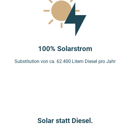
100% Solarstrom
Substitution von ca. 62.400 Litern Diesel pro Jahr
Solar statt Diesel.