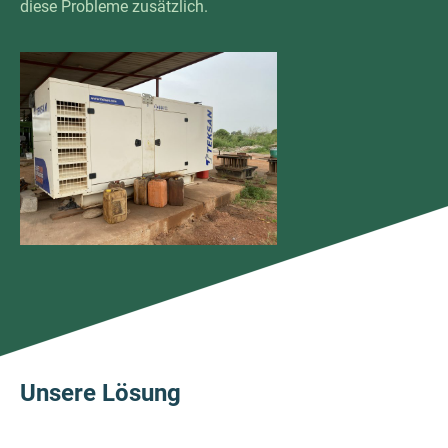
diese Probleme zusätzlich.
Unsere Lösung