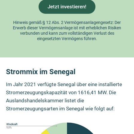
Jetzt investieren!
Hinweis gemäß § 12 Abs. 2 Vermögensanlagengesetz: Der
Erwerb dieser Vermögensanlage ist mit erheblichen Risiken
verbunden und kann zum vollständigen Verlust des
eingesetzten Vermögens führen.
Strommix im Senegal
Im Jahr 2021 verfügte Senegal über eine installierte
Stromerzeugungskapazität von 1616,41 MW. Die
Auslandshandelskammer listet die
Stromerzeugungsarten im Senegal wie folgt auf: