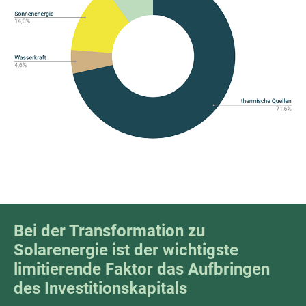
Bei der Transformation zu
Solarenergie ist der wichtigste
limitierende Faktor das Aufbringen
des Investitionskapitals