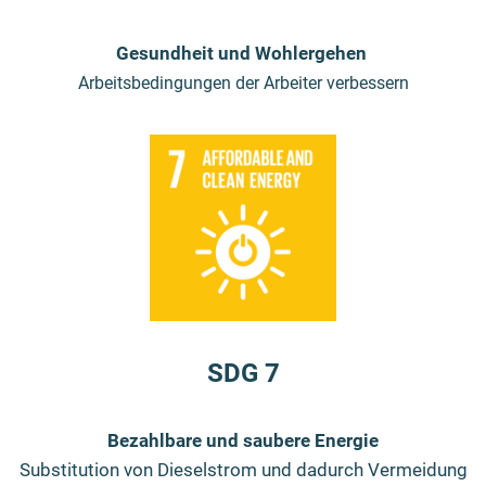
Gesundheit und Wohlergehen
Arbeitsbedingungen der Arbeiter verbessern
SDG 7
Bezahlbare und saubere Energie
Substitution von Dieselstrom und dadurch Vermeidung