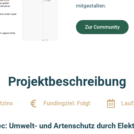
mitgestalten.
Zur Community
Projektbeschreibung
tzins
Fundingziel: Folgt
Laufz
c: Umwelt- und Artenschutz durch Elekt