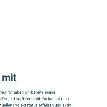
 mit
nity haben wir bereits einige
 Projekt veröffentlicht. Du kannst dich
tuellen Projektstatus erfahren und aktiv