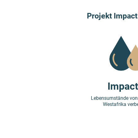
Projekt Impact
Impact
Lebensumstände von 
Westafrika verb